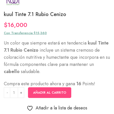
kuul Tinte 7.1 Rubio Cenizo
$
16,000
Con Transferencia $15,360
Un color que siempre estará en tendencia
kuul Tinte
7.1 Rubio Cenizo
incluye un sistema cremoso de
coloración nutritiva y humectante que incorpora en su
fórmula componentes clave para mantener un
cabello
saludable.
Compra este producto ahora y gana
16
Points!
AÑADIR AL CARRITO
Añadir a la lista de deseos