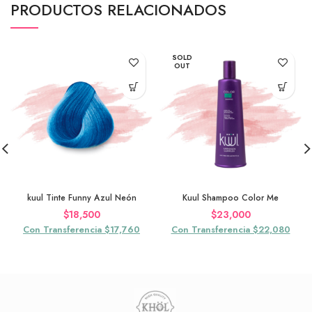
PRODUCTOS RELACIONADOS
SOLD
OUT
kuul Tinte Funny Azul Neón
Kuul Shampoo Color Me
$
18,500
$
23,000
Con Transferencia $17,760
Con Transferencia $22,080