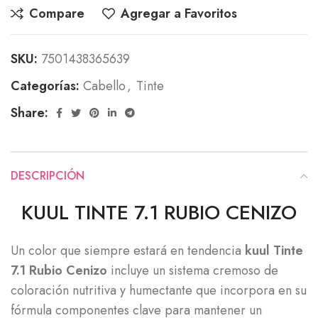
Compare
Agregar a Favoritos
SKU:
7501438365639
Categorías:
Cabello
,
Tinte
Share:
DESCRIPCIÓN
KUUL TINTE 7.1 RUBIO CENIZO
Un color que siempre estará en tendencia
kuul Tinte
7.1 Rubio Cenizo
incluye un sistema cremoso de
coloración nutritiva y humectante que incorpora en su
fórmula componentes clave para mantener un