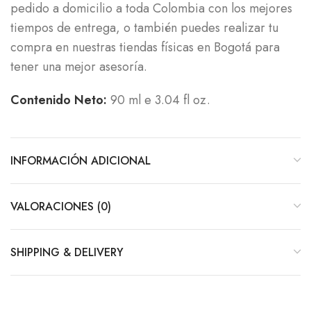
pedido a domicilio a toda Colombia con los mejores
tiempos de entrega, o también puedes realizar tu
compra en nuestras tiendas físicas en Bogotá para
tener una mejor asesoría.
Contenido Neto:
90 ml e 3.04 fl oz.
INFORMACIÓN ADICIONAL
VALORACIONES (0)
SHIPPING & DELIVERY