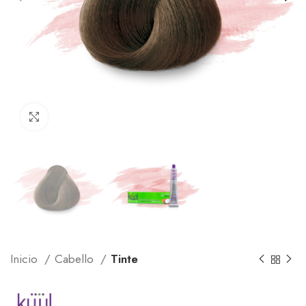
Click to enlarge
Inicio
Cabello
Tinte