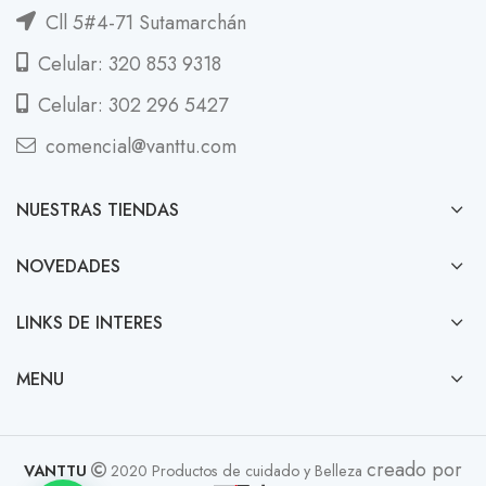
Cll 5#4-71 Sutamarchán
Celular: 320 853 9318
Celular: 302 296 5427
comencial@vanttu.com
NUESTRAS TIENDAS
NOVEDADES
LINKS DE INTERES
MENU
creado por
VANTTU
2020 Productos de cuidado y Belleza