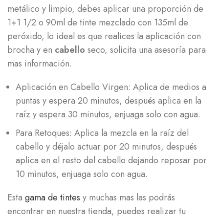
metálico y limpio, debes aplicar una proporción de
1+1 1/2 o 90ml de tinte mezclado con 135ml de
peróxido, lo ideal es que realices la aplicación con
brocha y en
cabello
seco, solicita una asesoría para
mas información.
Aplicación en Cabello Virgen: Aplica de medios a
puntas y espera 20 minutos, después aplica en la
raíz y espera 30 minutos, enjuaga solo con agua.
Para Retoques: Aplica la mezcla en la raíz del
cabello y déjalo actuar por 20 minutos, después
aplica en el resto del cabello dejando reposar por
10 minutos, enjuaga solo con agua.
Esta
gama de tintes
y muchas mas las podrás
encontrar en nuestra tienda, puedes realizar tu