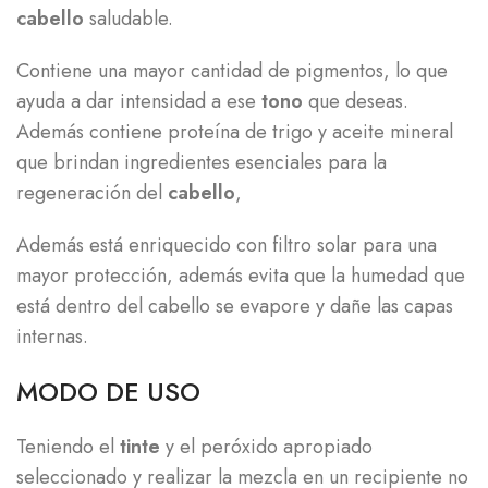
cabello
saludable.
Contiene una mayor cantidad de pigmentos, lo que
ayuda a dar intensidad a ese
tono
que deseas.
Además contiene proteína de trigo y aceite mineral
que brindan ingredientes esenciales para la
regeneración del
cabello
,
Además está enriquecido con filtro solar para una
mayor protección, además evita que la humedad que
está dentro del cabello se evapore y dañe las capas
internas.
MODO DE USO
Teniendo el
tinte
y el peróxido apropiado
seleccionado y realizar la mezcla en un recipiente no