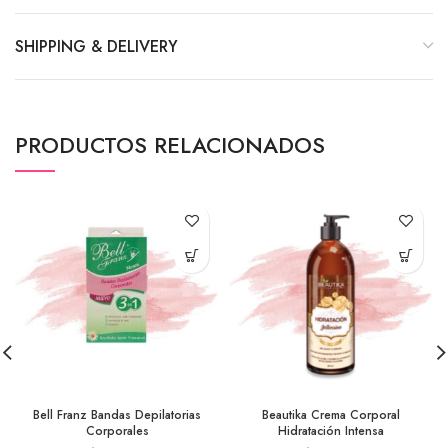
SHIPPING & DELIVERY
PRODUCTOS RELACIONADOS
Bell Franz Bandas Depilatorias
Beautika Crema Corporal
Corporales
Hidratación Intensa