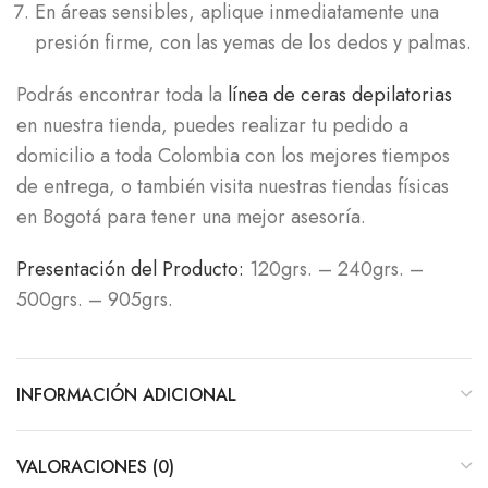
En áreas sensibles, aplique inmediatamente una
presión firme, con las yemas de los dedos y palmas.
Podrás encontrar toda la
línea de ceras depilatorias
en nuestra tienda, puedes realizar tu pedido a
domicilio a toda Colombia con los mejores tiempos
de entrega, o también visita nuestras tiendas físicas
en Bogotá para tener una mejor asesoría.
Presentación del Producto:
120grs. – 240grs. –
500grs. – 905grs.
INFORMACIÓN ADICIONAL
VALORACIONES (0)