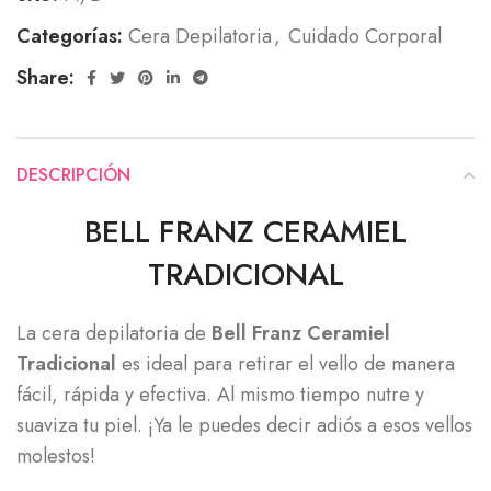
Categorías:
Cera Depilatoria
,
Cuidado Corporal
Share:
DESCRIPCIÓN
BELL FRANZ CERAMIEL
TRADICIONAL
La cera depilatoria de
Bell Franz Ceramiel
Tradicional
es ideal para retirar el vello de manera
fácil, rápida y efectiva. Al mismo tiempo nutre y
suaviza tu piel. ¡Ya le puedes decir adiós a esos vellos
molestos!