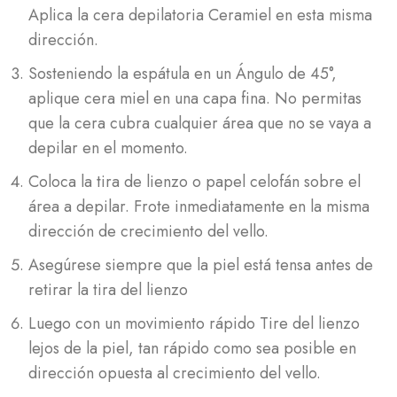
Aplica la cera depilatoria Ceramiel en esta misma
dirección.
Sosteniendo la espátula en un Ángulo de 45°,
aplique cera miel en una capa fina. No permitas
que la cera cubra cualquier área que no se vaya a
depilar en el momento.
Coloca la tira de lienzo o papel celofán sobre el
área a depilar. Frote inmediatamente en la misma
dirección de crecimiento del vello.
Asegúrese siempre que la piel está tensa antes de
retirar la tira del lienzo
Luego con un movimiento rápido Tire del lienzo
lejos de la piel, tan rápido como sea posible en
dirección opuesta al crecimiento del vello.