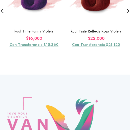
kuul Tinte Funny Violeta
kuul Tinte Reflects Rojo Violeta
$
16,000
$
22,000
Con Transferencia $15,360
Con Transferencia $21,120