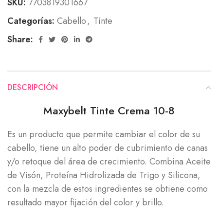
SKU:
7703819301667
Categorías:
Cabello
,
Tinte
Share:
DESCRIPCIÓN
Maxybelt Tinte Crema 10-8
Es un producto que permite cambiar el color de su
cabello, tiene un alto poder de cubrimiento de canas
y/o retoque del área de crecimiento. Combina Aceite
de Visón, Proteína Hidrolizada de Trigo y Silicona,
con la mezcla de estos ingredientes se obtiene como
resultado mayor fijación del color y brillo.