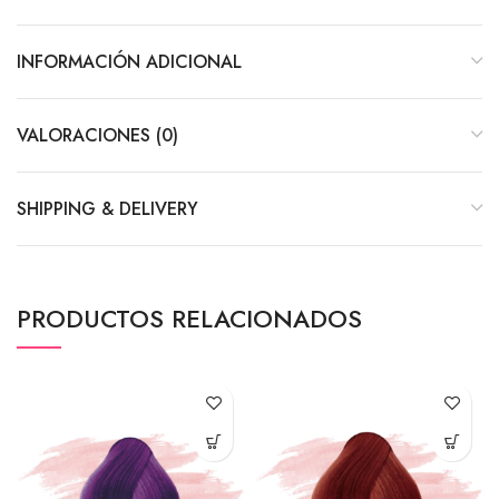
INFORMACIÓN ADICIONAL
VALORACIONES (0)
SHIPPING & DELIVERY
PRODUCTOS RELACIONADOS