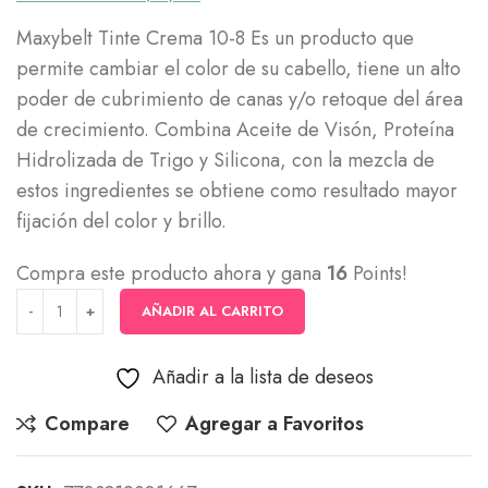
Maxybelt Tinte Crema 10-8 Es un producto que
permite cambiar el color de su cabello, tiene un alto
poder de cubrimiento de canas y/o retoque del área
de crecimiento. Combina Aceite de Visón, Proteína
Hidrolizada de Trigo y Silicona, con la mezcla de
estos ingredientes se obtiene como resultado mayor
fijación del color y brillo.
Compra este producto ahora y gana
16
Points!
AÑADIR AL CARRITO
Añadir a la lista de deseos
Compare
Agregar a Favoritos