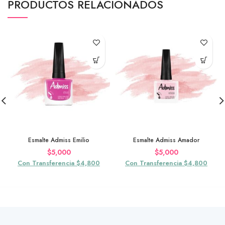
PRODUCTOS RELACIONADOS
Esmalte Admiss Emilio
Esmalte Admiss Amador
$
5,000
$
5,000
Con Transferencia $4,800
Con Transferencia $4,800