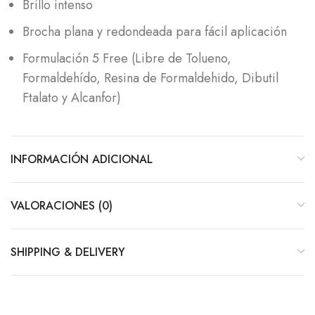
Brillo intenso
Brocha plana y redondeada para fácil aplicación
Formulación 5 Free (Libre de Tolueno,
Formaldehído, Resina de Formaldehido, Dibutil
Ftalato y Alcanfor)
INFORMACIÓN ADICIONAL
VALORACIONES (0)
SHIPPING & DELIVERY