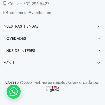
Celular: 302 296 5427
comencial@vanttu.com
NUESTRAS TIENDAS
NOVEDADES
LINKS DE INTERES
MENU
creado por
VANTTU
2020 Productos de cuidado y Belleza