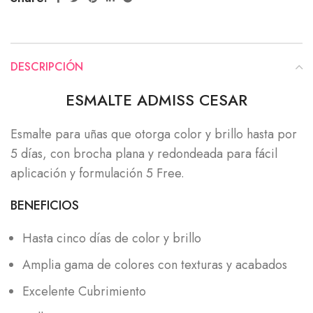
DESCRIPCIÓN
ESMALTE ADMISS CESAR
Esmalte para uñas que otorga color y brillo hasta por
5 días, con brocha plana y redondeada para fácil
aplicación y formulación 5 Free.
BENEFICIOS
Hasta cinco días de color y brillo
Amplia gama de colores con texturas y acabados
Excelente Cubrimiento