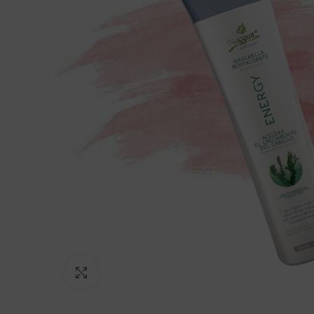
Click to enlarge