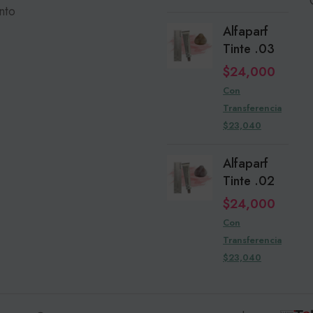
nto
Alfaparf
Tinte .03
$
24,000
Con
Transferencia
$23,040
Alfaparf
Tinte .02
$
24,000
Con
Transferencia
$23,040