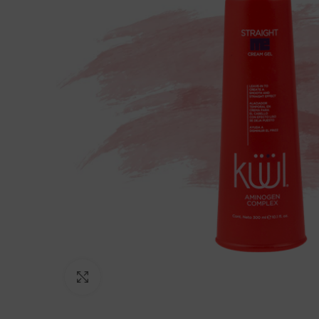
Click to enlarge