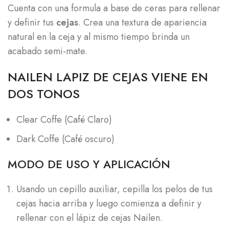
Cuenta con una formula a base de ceras para rellenar
y definir tus
cejas
. Crea una textura de apariencia
natural en la ceja y al mismo tiempo brinda un
acabado semi-mate.
NAILEN LAPIZ DE CEJAS VIENE EN
DOS TONOS
Clear Coffe (Café Claro)
Dark Coffe (Café oscuro)
MODO DE USO Y APLICACIÓN
Usando un cepillo auxiliar, cepilla los pelos de tus
cejas hacia arriba y luego comienza a definir y
rellenar con el lápiz de cejas Nailen.