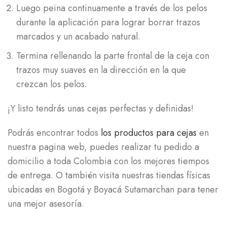
Luego peina continuamente a través de los pelos
durante la aplicación para lograr borrar trazos
marcados y un acabado natural.
Termina rellenando la parte frontal de la ceja con
trazos muy suaves en la dirección en la que
crezcan los pelos.
¡Y listo tendrás unas cejas perfectas y definidas!
Podrás encontrar todos
los productos para cejas
en
nuestra pagina web, puedes realizar tu pedido a
domicilio a toda Colombia con los mejores tiempos
de entrega. O también visita nuestras tiendas físicas
ubicadas en Bogotá y Boyacá Sutamarchan para tener
una mejor asesoría.