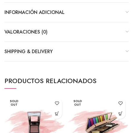
INFORMACIÓN ADICIONAL
VALORACIONES (0)
SHIPPING & DELIVERY
PRODUCTOS RELACIONADOS
SOLD
SOLD
OUT
OUT