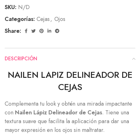
SKU:
N/D
Categorías:
Cejas
,
Ojos
Share:
DESCRIPCIÓN
NAILEN LAPIZ DELINEADOR DE
CEJAS
Complementa tu look y obtén una mirada impactante
con
Nailen Lápiz Delineador de Cejas
. Tiene una
textura suave que facilita la aplicación para dar una
mayor expresión en los ojos sin maltratar.