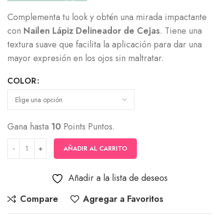
Complementa tu look y obtén una mirada impactante
con
Nailen Lápiz Delineador de Cejas
. Tiene una
textura suave que facilita la aplicación para dar una
mayor expresión en los ojos sin maltratar.
COLOR
Gana hasta
10
Points Puntos.
AÑADIR AL CARRITO
Añadir a la lista de deseos
Compare
Agregar a Favoritos