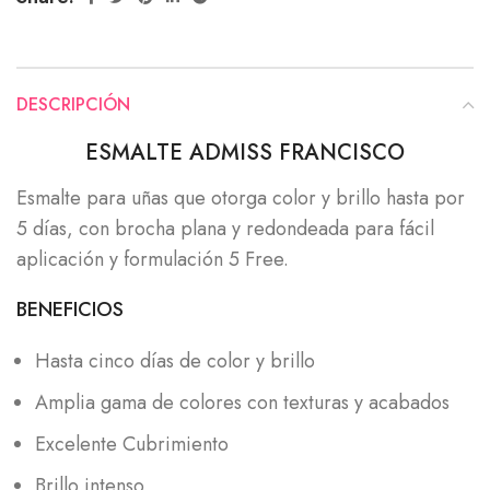
DESCRIPCIÓN
ESMALTE ADMISS FRANCISCO
Esmalte para uñas que otorga color y brillo hasta por
5 días, con brocha plana y redondeada para fácil
aplicación y formulación 5 Free.
BENEFICIOS
Hasta cinco días de color y brillo
Amplia gama de colores con texturas y acabados
Excelente Cubrimiento
Brillo intenso