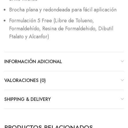
Brocha plana y redondeada para fácil aplicación
Formulación 5 Free (Libre de Tolueno,
Formaldehído, Resina de Formaldehido, Dibutil
Ftalato y Alcanfor)
INFORMACIÓN ADICIONAL
VALORACIONES (0)
SHIPPING & DELIVERY
PRODUCTOS RELACIONADOS