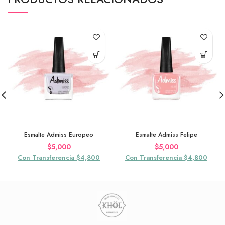
Esmalte Admiss Europeo
Esmalte Admiss Felipe
$
5,000
$
5,000
Con Transferencia $4,800
Con Transferencia $4,800