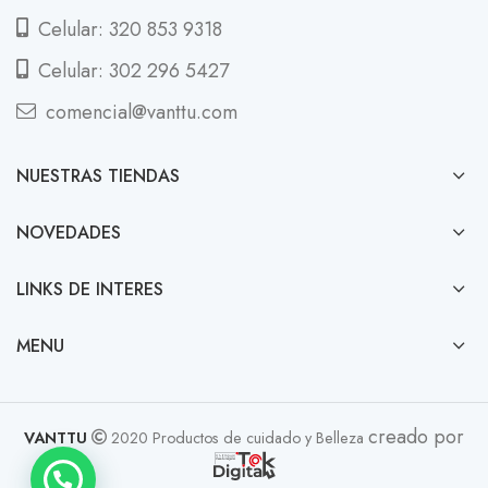
Celular: 320 853 9318
Celular: 302 296 5427
comencial@vanttu.com
NUESTRAS TIENDAS
NOVEDADES
LINKS DE INTERES
MENU
creado por
VANTTU
2020 Productos de cuidado y Belleza