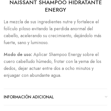
NAISSANT SHAMPOO HIDRATANTE
ENERGY
La mezcla de sus ingredientes nutre y fortalece el
folículo piloso evitando la perdida anormal del
cabello, acelerando su crecimiento, dejándolo más
fuerte, sano y luminoso.
Modo de uso:
Aplicar Shampoo Energy sobre el
cuero cabelludo húmedo, frotar con la yema de los
dedos, dejar actuar entre dos a ocho minutos y
enjuagar con abundante agua.
INFORMACIÓN ADICIONAL