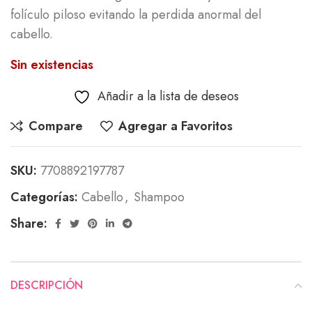
folículo piloso evitando la perdida anormal del
cabello.
Sin existencias
Añadir a la lista de deseos
Compare
Agregar a Favoritos
SKU:
7708892197787
Categorías:
Cabello
,
Shampoo
Share:
DESCRIPCIÓN