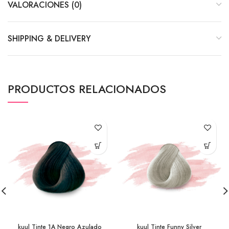
VALORACIONES (0)
SHIPPING & DELIVERY
PRODUCTOS RELACIONADOS
kuul Tinte 1A Negro Azulado
kuul Tinte Funny Silver