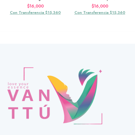
$
16,000
$
16,000
Con Transferencia $15,360
Con Transferencia $15,360