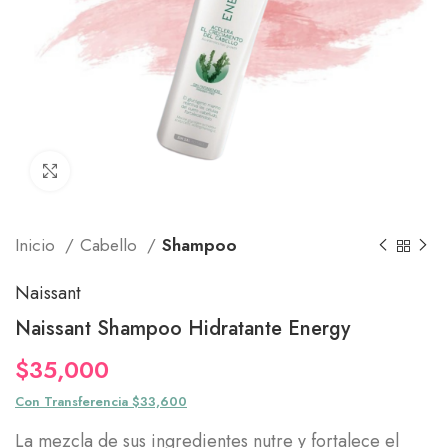
Click to enlarge
Inicio
Cabello
Shampoo
Naissant
Naissant Shampoo Hidratante Energy
$
35,000
Con Transferencia $33,600
La mezcla de sus ingredientes nutre y fortalece el