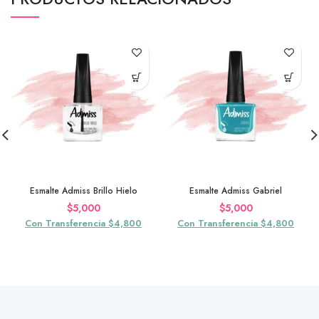
Esmalte Admiss Brillo Hielo
Esmalte Admiss Gabriel
$
5,000
$
5,000
Con Transferencia $4,800
Con Transferencia $4,800