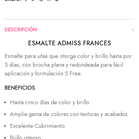
DESCRIPCIÓN
ESMALTE ADMISS FRANCES
Esmalte para uñas que otorga color y brillo hasta por
5 días, con brocha plana y redondeada para fácil
aplicación y formulación 5 Free.
BENEFICIOS
Hasta cinco días de color y brillo
Amplia gama de colores con texturas y acabados
Excelente Cubrimiento
Brillo intenso