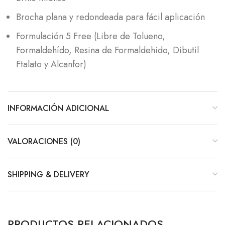
Brocha plana y redondeada para fácil aplicación
Formulación 5 Free (Libre de Tolueno,
Formaldehído, Resina de Formaldehido, Dibutil
Ftalato y Alcanfor)
INFORMACIÓN ADICIONAL
VALORACIONES (0)
SHIPPING & DELIVERY
PRODUCTOS RELACIONADOS