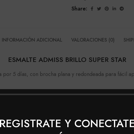
Share:
INFORMACIÓN ADICIONAL
VALORACIONES (0)
SHIP
ESMALTE ADMISS BRILLO SUPER STAR
ta por 5 días, con brocha plana y redondeada para fácil ap
dos
REGISTRATE Y CONECTAT