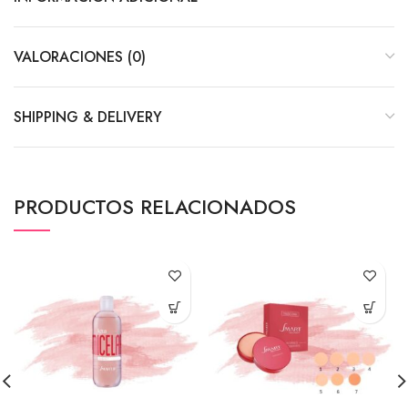
VALORACIONES (0)
SHIPPING & DELIVERY
PRODUCTOS RELACIONADOS