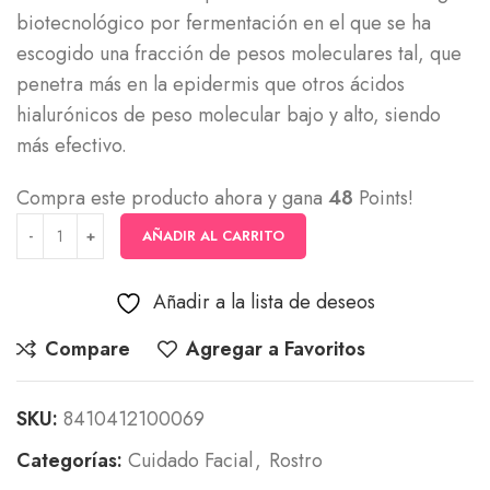
biotecnológico por fermentación en el que se ha
escogido una fracción de pesos moleculares tal, que
penetra más en la epidermis que otros ácidos
hialurónicos de peso molecular bajo y alto, siendo
más efectivo.
Compra este producto ahora y gana
48
Points!
AÑADIR AL CARRITO
Añadir a la lista de deseos
Compare
Agregar a Favoritos
SKU:
8410412100069
Categorías:
Cuidado Facial
,
Rostro