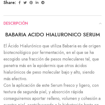
Share:
DESCRIPCIÓN
BABARIA ACIDO HIALURONICO SERUM
El Ácido Hialurónico que utiliza Babaria es de origen
biotecnológico por fermentación, en el que se ha
escogido una fracción de pesos moleculares tal, que
penetra más en la epidermis que otros ácidos
hialurónicos de peso molecular bajo y alto, siendo
más efectivo.
Con la aplicación de este Serum fresco y ligero, con
textura de segunda piel, y absorción rápida
conseguiremos aportar relleno, volumen y cohesión a