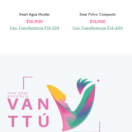
Smart Agua Micelar
Smar Polvo Compacto
$
16,900
$
15,000
Con Transferencia $16,224
Con Transferencia $14,400