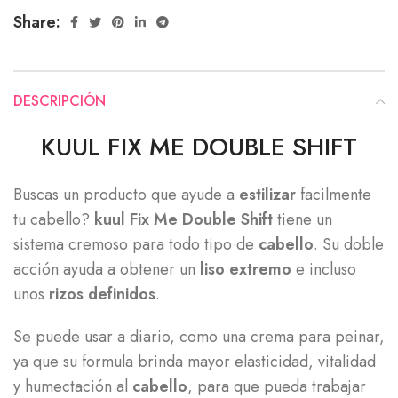
Share:
DESCRIPCIÓN
KUUL FIX ME DOUBLE SHIFT
Buscas un producto que ayude a
estilizar
facilmente
tu cabello?
kuul Fix Me Double Shift
tiene un
sistema cremoso para todo tipo de
cabello
. Su doble
acción ayuda a obtener un
liso extremo
e incluso
unos
rizos definidos
.
Se puede usar a diario, como una crema para peinar,
ya que su formula brinda mayor elasticidad, vitalidad
y humectación al
cabello
, para que pueda trabajar