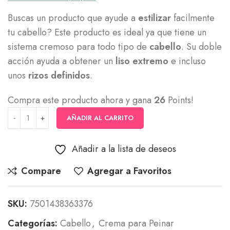
Buscas un producto que ayude a
estilizar
facilmente
tu cabello? Este producto es ideal ya que tiene un
sistema cremoso para todo tipo de
cabello
. Su doble
acción ayuda a obtener un
liso extremo
e incluso
unos
rizos definidos
.
Compra este producto ahora y gana
26
Points!
AÑADIR AL CARRITO
Añadir a la lista de deseos
Compare
Agregar a Favoritos
SKU:
7501438363376
Categorías:
Cabello
,
Crema para Peinar