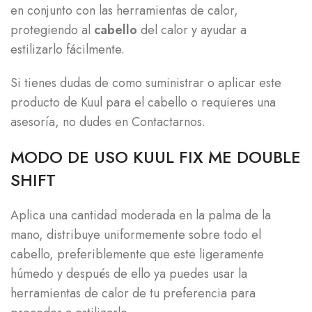
en conjunto con las herramientas de calor,
protegiendo al
cabello
del calor y ayudar a
estilizarlo fácilmente.
Si tienes dudas de como suministrar o aplicar este
producto de Kuul para el cabello o requieres una
asesoría, no dudes en Contactarnos.
MODO DE USO KUUL FIX ME DOUBLE
SHIFT
Aplica una cantidad moderada en la palma de la
mano, distribuye uniformemente sobre todo el
cabello, preferiblemente que este ligeramente
húmedo y después de ello ya puedes usar la
herramientas de calor de tu preferencia para