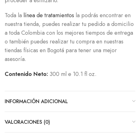
proceder a estilizarlo.
Toda la
línea de tratamientos
la podrás encontrar en
nuestra tienda, puedes realizar tu pedido a domicilio
a toda Colombia con los mejores tiempos de entrega
o también puedes realizar tu compra en nuestras
tiendas físicas en Bogotá para tener una mejor
asesoría.
Contenido Neto:
300 ml e 10.1 fl oz.
INFORMACIÓN ADICIONAL
VALORACIONES (0)