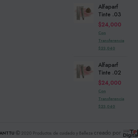
Alfaparf
Tinte .03
$
24,000
Con
Transferencia
$23,040
Alfaparf
Tinte .02
$
24,000
Con
Transferencia
$23,040
creado por
ANTTU
2020 Productos de cuidado y Belleza