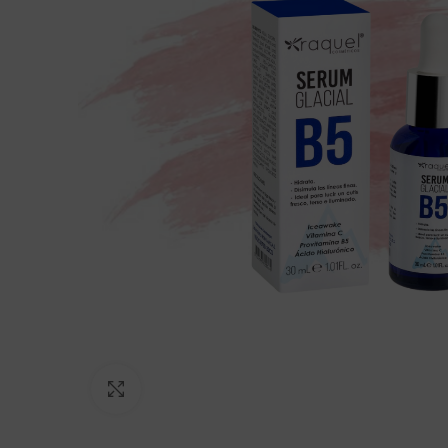
Click to enlarge