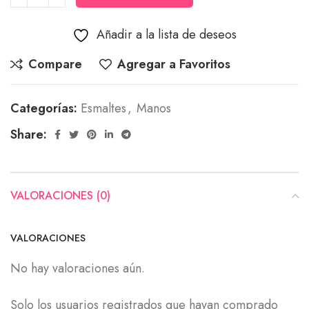
Añadir a la lista de deseos
Compare
Agregar a Favoritos
Categorías:
Esmaltes
,
Manos
Share:
VALORACIONES (0)
VALORACIONES
No hay valoraciones aún.
Solo los usuarios registrados que hayan comprado