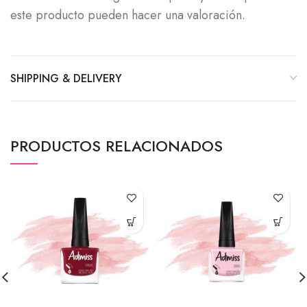
este producto pueden hacer una valoración.
SHIPPING & DELIVERY
PRODUCTOS RELACIONADOS