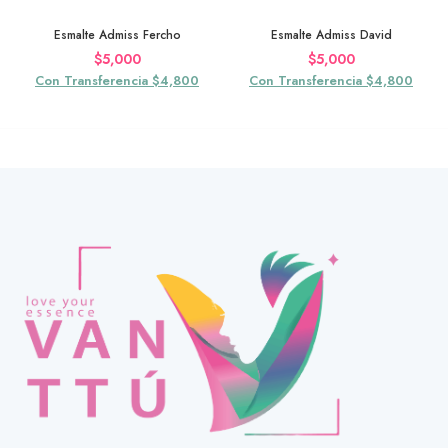
Esmalte Admiss Fercho
Esmalte Admiss David
$
5,000
$
5,000
Con Transferencia $4,800
Con Transferencia $4,800