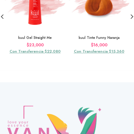
kuul Gel Straight Me
kuul Tinte Funny Naranja
$
23,000
$
16,000
Con Transferencia $22,080
Con Transferencia $15,360