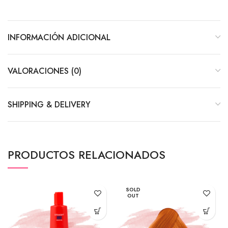
INFORMACIÓN ADICIONAL
VALORACIONES (0)
SHIPPING & DELIVERY
PRODUCTOS RELACIONADOS
SOLD
OUT