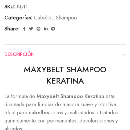
SKU:
N/D
Categorías:
Cabello
,
Shampoo
Share:
DESCRIPCIÓN
MAXYBELT SHAMPOO
KERATINA
La formula de
Maxybelt Shampoo Keratina
esta
diseñada para limpiar de manera suave y efectiva.
Ideal para
cabellos
secos y maltratados o tratados
químicamente con permanentes, decoloraciones y
alisados.