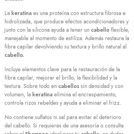
La
keratina​
es una proteína con estructura fibrosa e
hidrolizada, que produce efectos acondicionadores y
junto con la silicona ayuda a tener un
cabello
flexible,
manejable al momento de estiliza. Además restaura la
fibra capilar devolviendo su textura y brillo natural al
cabello.
Incluye elementos clave para la restauración de la
fibra capilar, mejorar el brillo, la flexibilidad y la
textura. Sobre todo en
cabellos
sin densidad y con
volumen, la
keratina
elimina el encrespamiento,
controla rizos rebeldes y ayuda a eliminar el frizz.
No contiene sulfatos ni sal para evitar el deterioro
del cabello. Si requieres de una asesoría o consulta