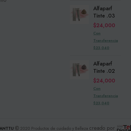
Alfaparf
Tinte .03
$
24,000
Con
Transferencia
$23,040
Alfaparf
Tinte .02
$
24,000
Con
Transferencia
$23,040
creado por
ANTTU
2020 Productos de cuidado y Belleza