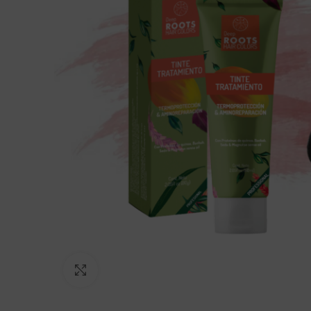
Click to enlarge