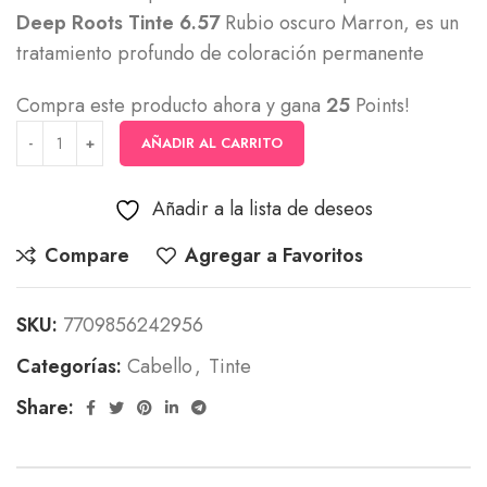
Deep Roots Tinte 6.57
Rubio oscuro Marron, es un
tratamiento profundo de coloración permanente
Compra este producto ahora y gana
25
Points!
AÑADIR AL CARRITO
Añadir a la lista de deseos
Compare
Agregar a Favoritos
SKU:
7709856242956
Categorías:
Cabello
,
Tinte
Share: