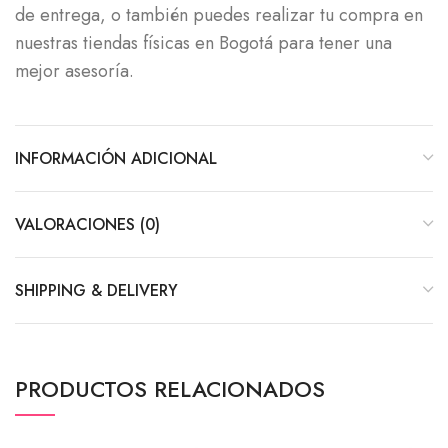
de entrega, o también puedes realizar tu compra en
nuestras tiendas físicas en Bogotá para tener una
mejor asesoría.
INFORMACIÓN ADICIONAL
VALORACIONES (0)
SHIPPING & DELIVERY
PRODUCTOS RELACIONADOS