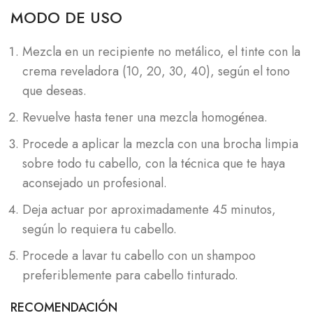
MODO DE USO
Mezcla en un recipiente no metálico, el tinte con la
crema reveladora (10, 20, 30, 40), según el tono
que deseas.
Revuelve hasta tener una mezcla homogénea.
Procede a aplicar la mezcla con una brocha limpia
sobre todo tu cabello, con la técnica que te haya
aconsejado un profesional.
Deja actuar por aproximadamente 45 minutos,
según lo requiera tu cabello.
Procede a lavar tu cabello con un shampoo
preferiblemente para cabello tinturado.
RECOMENDACIÓN