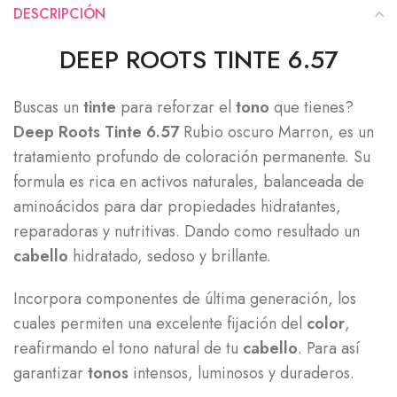
DESCRIPCIÓN
DEEP ROOTS TINTE 6.57
Buscas un
tinte
para reforzar el
tono
que tienes?
Deep Roots Tinte 6.57
Rubio oscuro Marron, es un
tratamiento profundo de coloración permanente. Su
formula es rica en activos naturales, balanceada de
aminoácidos para dar propiedades hidratantes,
reparadoras y nutritivas. Dando como resultado un
cabello
hidratado, sedoso y brillante.
Incorpora componentes de última generación, los
cuales permiten una excelente fijación del
color
,
reafirmando el tono natural de tu
cabello
. Para así
garantizar
tonos
intensos, luminosos y duraderos.