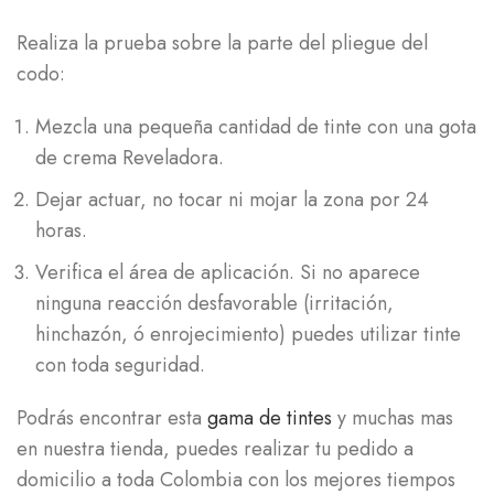
Realiza la prueba sobre la parte del pliegue del
codo:
Mezcla una pequeña cantidad de tinte con una gota
de crema Reveladora.
Dejar actuar, no tocar ni mojar la zona por 24
horas.
Verifica el área de aplicación. Si no aparece
ninguna reacción desfavorable (irritación,
hinchazón, ó enrojecimiento) puedes utilizar tinte
con toda seguridad.
Podrás encontrar esta
gama de tintes
y muchas mas
en nuestra tienda, puedes realizar tu pedido a
domicilio a toda Colombia con los mejores tiempos