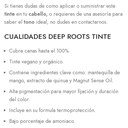
Si tienes dudas de como aplicar o suministrar este
tinte
en tu
cabello,
o requieres de una asesoría para
saber el
tono
ideal, no dudes en contactarnos.
CUALIDADES DEEP ROOTS TINTE
Cubre canas hasta el 100%
Tinte vegano y orgánico.
Contiene ingredientes clave como: mantequilla de
mango, extracto de quinua y Magnut Sense Oil.
Alta pigmentación para mayor fijación y duración
del color.
Incluye en su formula termoprotección.
Bajo porcentaje de amoniaco.