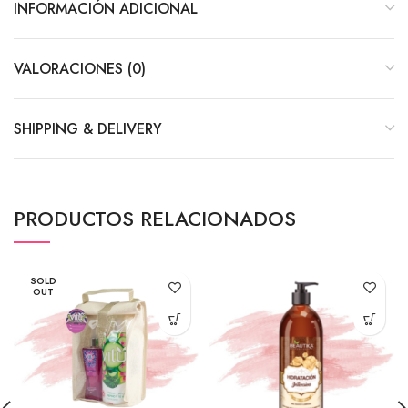
INFORMACIÓN ADICIONAL
VALORACIONES (0)
SHIPPING & DELIVERY
PRODUCTOS RELACIONADOS
SOLD
OUT