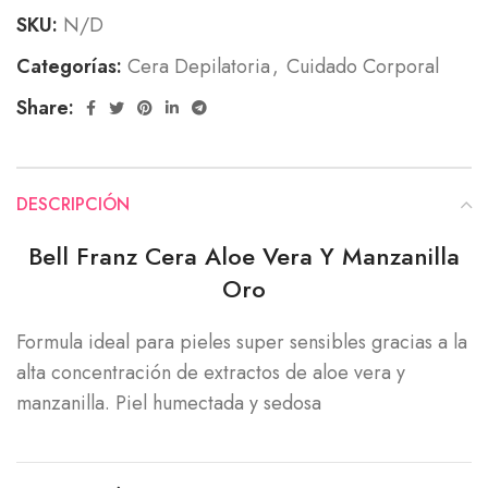
SKU:
N/D
Categorías:
Cera Depilatoria
,
Cuidado Corporal
Share:
DESCRIPCIÓN
Bell Franz Cera Aloe Vera Y Manzanilla
Oro
Formula ideal para pieles super sensibles gracias a la
alta concentración de extractos de aloe vera y
manzanilla. Piel humectada y sedosa