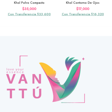
Khol Polvo Compacto
Khol Contorno De Ojos
$
35,000
$
17,000
Con Transferencia $33,600
Con Transferencia $16,320