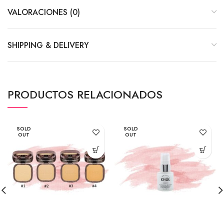
VALORACIONES (0)
SHIPPING & DELIVERY
PRODUCTOS RELACIONADOS
SOLD
SOLD
OUT
OUT