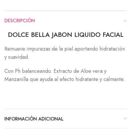
DESCRIPCIÓN
DOLCE BELLA JABON LIQUIDO FACIAL
Remueve impurezas de la piel aportando hidratación
y suavidad.
Con Ph balanceando. Extracto de Aloe vera y
Manzanilla que ayuda al efecto hidratante y calmante.
INFORMACIÓN ADICIONAL