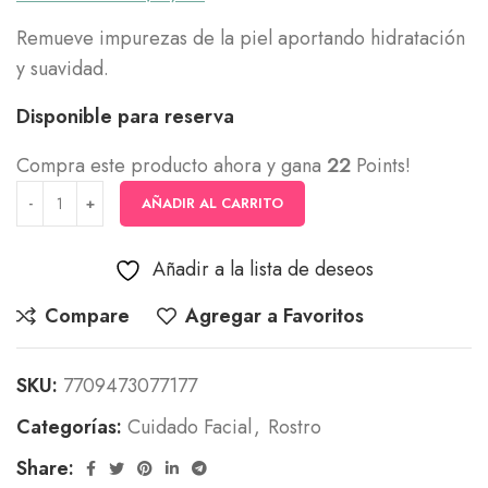
Remueve impurezas de la piel aportando hidratación
y suavidad.
Disponible para reserva
Compra este producto ahora y gana
22
Points!
AÑADIR AL CARRITO
Añadir a la lista de deseos
Compare
Agregar a Favoritos
SKU:
7709473077177
Categorías:
Cuidado Facial
,
Rostro
Share: