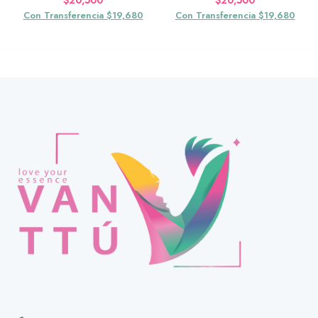
$
20,500
$
20,500
Con Transferencia $19,680
Con Transferencia $19,680