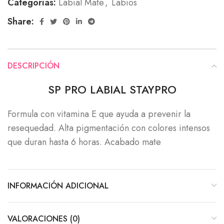
Categorías:
Labial Mate
,
Labios
Share:
DESCRIPCIÓN
SP PRO LABIAL STAYPRO
Formula con vitamina E que ayuda a prevenir la
resequedad. Alta pigmentación con colores intensos
que duran hasta 6 horas. Acabado mate
INFORMACIÓN ADICIONAL
VALORACIONES (0)