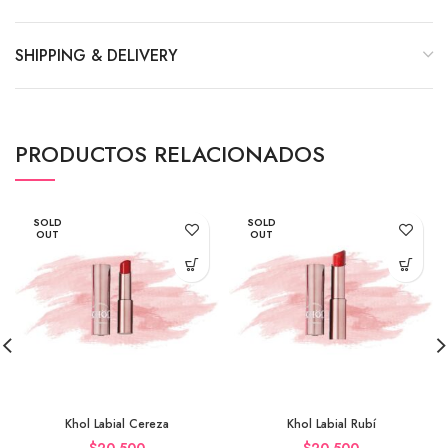
SHIPPING & DELIVERY
PRODUCTOS RELACIONADOS
SOLD
SOLD
OUT
OUT
Khol Labial Cereza
Khol Labial Rubí