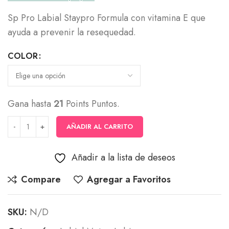
Sp Pro Labial Staypro Formula con vitamina E que
ayuda a prevenir la resequedad.
COLOR
Gana hasta
21
Points Puntos.
AÑADIR AL CARRITO
Añadir a la lista de deseos
Compare
Agregar a Favoritos
SKU:
N/D