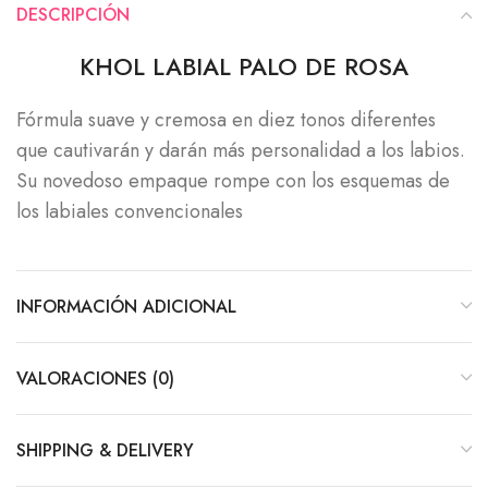
DESCRIPCIÓN
KHOL LABIAL PALO DE ROSA
Fórmula suave y cremosa en diez tonos diferentes
que cautivarán y darán más personalidad a los labios.
Su novedoso empaque rompe con los esquemas de
los labiales convencionales
INFORMACIÓN ADICIONAL
VALORACIONES (0)
SHIPPING & DELIVERY