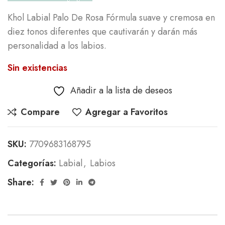
Khol Labial Palo De Rosa Fórmula suave y cremosa en
diez tonos diferentes que cautivarán y darán más
personalidad a los labios.
Sin existencias
Añadir a la lista de deseos
Compare
Agregar a Favoritos
SKU:
7709683168795
Categorías:
Labial
,
Labios
Share: