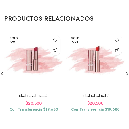
PRODUCTOS RELACIONADOS
SOLD
SOLD
OUT
OUT
Khol Labial Carmín
Khol Labial Rubí
$
20,500
$
20,500
Con Transferencia $19,680
Con Transferencia $19,680