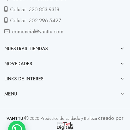
Celular: 320 853 9318
Celular: 302 296 5427
comencial@vanttu.com
NUESTRAS TIENDAS
NOVEDADES
LINKS DE INTERES
MENU
creado por
VANTTU
2020 Productos de cuidado y Belleza