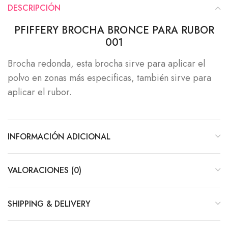
DESCRIPCIÓN
PFIFFERY BROCHA BRONCE PARA RUBOR
001
Brocha redonda, esta brocha sirve para aplicar el
polvo en zonas más especificas, también sirve para
aplicar el rubor.
INFORMACIÓN ADICIONAL
VALORACIONES (0)
SHIPPING & DELIVERY