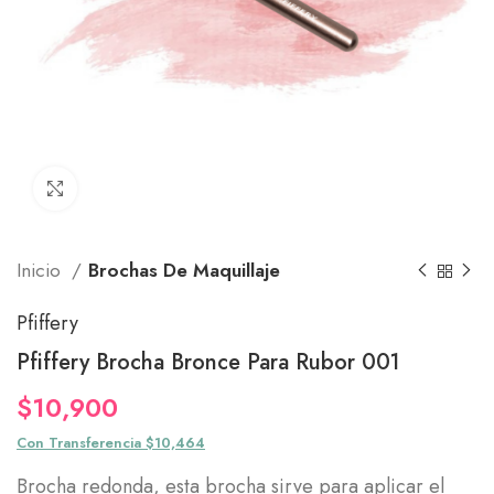
Click to enlarge
Inicio
Brochas De Maquillaje
Pfiffery
Pfiffery Brocha Bronce Para Rubor 001
$
10,900
Con Transferencia $10,464
Brocha redonda, esta brocha sirve para aplicar el