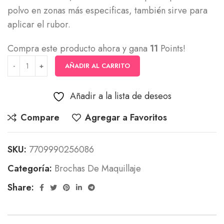
polvo en zonas más especificas, también sirve para
aplicar el rubor.
Compra este producto ahora y gana
11
Points!
AÑADIR AL CARRITO
Añadir a la lista de deseos
Compare
Agregar a Favoritos
SKU:
7709990256086
Categoría:
Brochas De Maquillaje
Share: