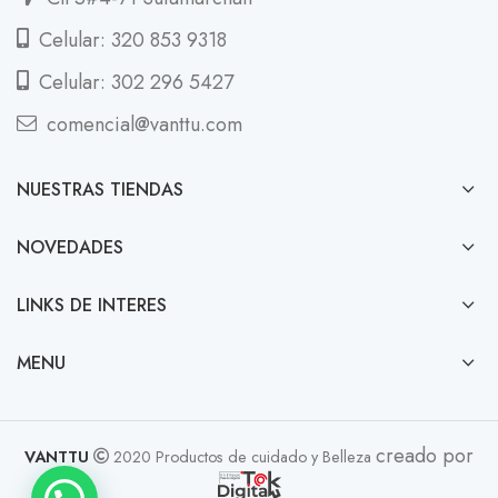
Celular: 320 853 9318
Celular: 302 296 5427
comencial@vanttu.com
NUESTRAS TIENDAS
NOVEDADES
LINKS DE INTERES
MENU
creado por
VANTTU
2020 Productos de cuidado y Belleza