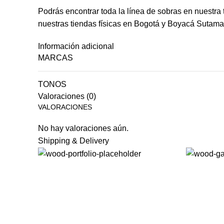
Podrás encontrar toda la
línea de sobras
en nuestra 
nuestras tiendas físicas en Bogotá y Boyacá Sutama
Información adicional
MARCAS
TONOS
Valoraciones (0)
VALORACIONES
No hay valoraciones aún.
Shipping & Delivery