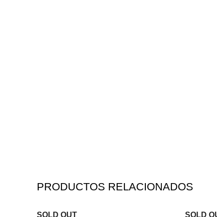
PRODUCTOS RELACIONADOS
SOLD OUT
SOLD O