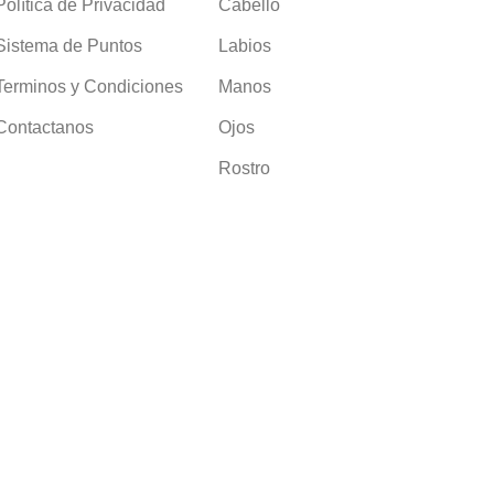
Política de Privacidad
Cabello
Sistema de Puntos
Labios
Terminos y Condiciones
Manos
Contactanos
Ojos
Rostro