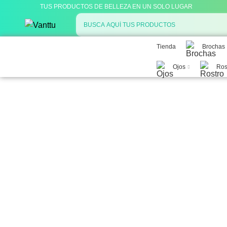
TUS PRODUCTOS DE BELLEZA EN UN SOLO LUGAR
Tienda
Brochas
Categorías
Ojos
Ros