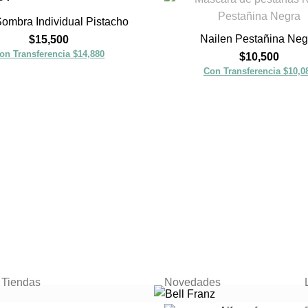
Sombra Individual Pistacho
Nailen Pestañina Neg
$
15,500
on Transferencia $14,880
$
10,500
Con Transferencia $10,0
 Tiendas
Novedades