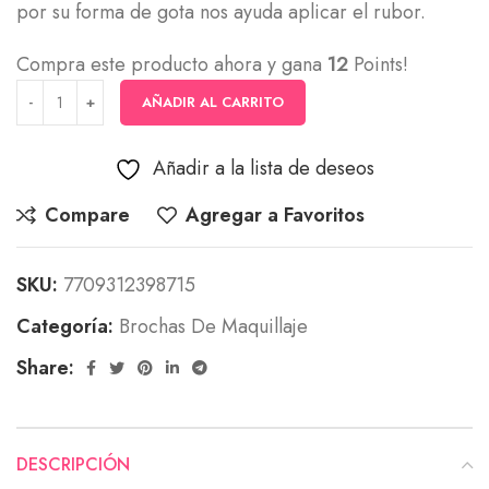
por su forma de gota nos ayuda aplicar el rubor.
Compra este producto ahora y gana
12
Points!
AÑADIR AL CARRITO
Añadir a la lista de deseos
Compare
Agregar a Favoritos
SKU:
7709312398715
Categoría:
Brochas De Maquillaje
Share:
DESCRIPCIÓN