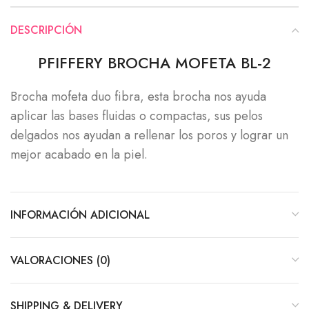
DESCRIPCIÓN
PFIFFERY BROCHA MOFETA BL-2
Brocha mofeta duo fibra, esta brocha nos ayuda
aplicar las bases fluidas o compactas, sus pelos
delgados nos ayudan a rellenar los poros y lograr un
mejor acabado en la piel.
INFORMACIÓN ADICIONAL
VALORACIONES (0)
SHIPPING & DELIVERY