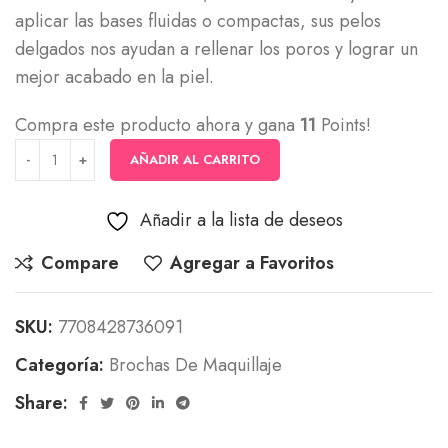
aplicar las bases fluidas o compactas, sus pelos
delgados nos ayudan a rellenar los poros y lograr un
mejor acabado en la piel.
Compra este producto ahora y gana
11
Points!
AÑADIR AL CARRITO
Añadir a la lista de deseos
Compare
Agregar a Favoritos
SKU:
7708428736091
Categoría:
Brochas De Maquillaje
Share: