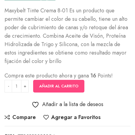
Maxybelt Tinte Crema 8-01 Es un producto que
permite cambiar el color de su cabello, tiene un alto
poder de cubrimiento de canas y/o retoque del área
de crecimiento. Combina Aceite de Visón, Proteína
Hidrolizada de Trigo y Silicona, con la mezcla de
estos ingredientes se obtiene como resultado mayor
fijación del color y brillo
Compra este producto ahora y gana
16
Points!
AÑADIR AL CARRITO
Añadir a la lista de deseos
Compare
Agregar a Favoritos