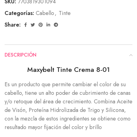
SKU:
7703819301094
Categorías:
Cabello
,
Tinte
Share:
DESCRIPCIÓN
Maxybelt Tinte Crema 8-01
Es un producto que permite cambiar el color de su
cabello, tiene un alto poder de cubrimiento de canas
y/o retoque del área de crecimiento. Combina Aceite
de Visón, Proteína Hidrolizada de Trigo y Silicona,
con la mezcla de estos ingredientes se obtiene como
resultado mayor fijación del color y brillo