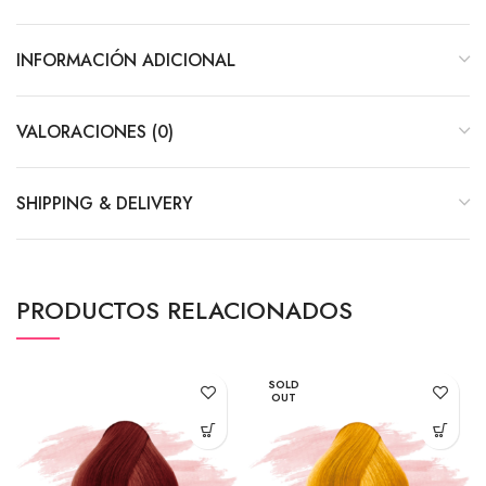
INFORMACIÓN ADICIONAL
VALORACIONES (0)
SHIPPING & DELIVERY
PRODUCTOS RELACIONADOS
SOLD
OUT