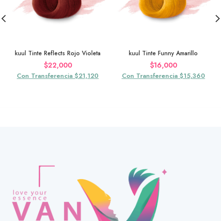
kuul Tinte Reflects Rojo Violeta
kuul Tinte Funny Amarillo
$
22,000
$
16,000
Con Transferencia $21,120
Con Transferencia $15,360