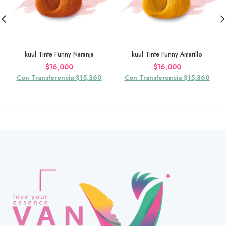
kuul Tinte Funny Naranja
kuul Tinte Funny Amarillo
$
16,000
$
16,000
Con Transferencia $15,360
Con Transferencia $15,360