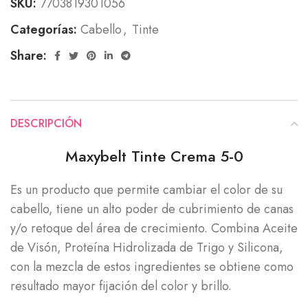
SKU:
7703819301056
Categorías:
Cabello
,
Tinte
Share:
DESCRIPCIÓN
Maxybelt Tinte Crema 5-0
Es un producto que permite cambiar el color de su
cabello, tiene un alto poder de cubrimiento de canas
y/o retoque del área de crecimiento. Combina Aceite
de Visón, Proteína Hidrolizada de Trigo y Silicona,
con la mezcla de estos ingredientes se obtiene como
resultado mayor fijación del color y brillo.