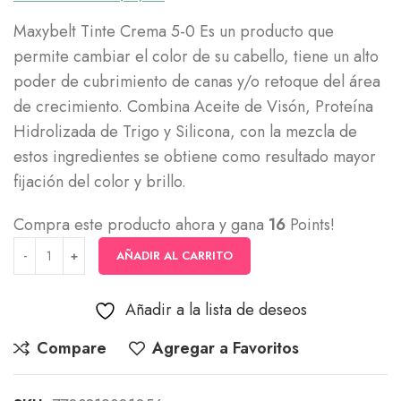
Maxybelt Tinte Crema 5-0 Es un producto que
permite cambiar el color de su cabello, tiene un alto
poder de cubrimiento de canas y/o retoque del área
de crecimiento. Combina Aceite de Visón, Proteína
Hidrolizada de Trigo y Silicona, con la mezcla de
estos ingredientes se obtiene como resultado mayor
fijación del color y brillo.
Compra este producto ahora y gana
16
Points!
AÑADIR AL CARRITO
Añadir a la lista de deseos
Compare
Agregar a Favoritos