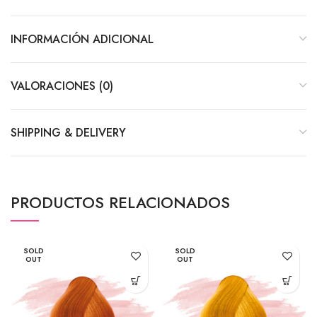
INFORMACIÓN ADICIONAL
VALORACIONES (0)
SHIPPING & DELIVERY
PRODUCTOS RELACIONADOS
SOLD
SOLD
OUT
OUT