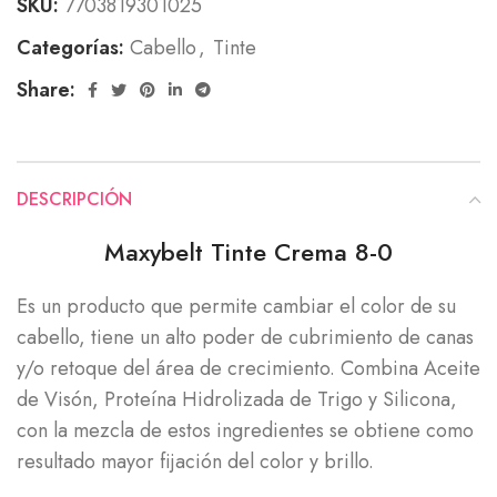
SKU:
7703819301025
Categorías:
Cabello
,
Tinte
Share:
DESCRIPCIÓN
Maxybelt Tinte Crema 8-0
Es un producto que permite cambiar el color de su
cabello, tiene un alto poder de cubrimiento de canas
y/o retoque del área de crecimiento. Combina Aceite
de Visón, Proteína Hidrolizada de Trigo y Silicona,
con la mezcla de estos ingredientes se obtiene como
resultado mayor fijación del color y brillo.