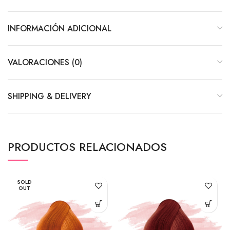
INFORMACIÓN ADICIONAL
VALORACIONES (0)
SHIPPING & DELIVERY
PRODUCTOS RELACIONADOS
SOLD
OUT