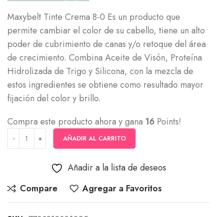
Maxybelt Tinte Crema 8-0 Es un producto que
permite cambiar el color de su cabello, tiene un alto
poder de cubrimiento de canas y/o retoque del área
de crecimiento. Combina Aceite de Visón, Proteína
Hidrolizada de Trigo y Silicona, con la mezcla de
estos ingredientes se obtiene como resultado mayor
fijación del color y brillo.
Compra este producto ahora y gana
16
Points!
AÑADIR AL CARRITO
Añadir a la lista de deseos
Compare
Agregar a Favoritos