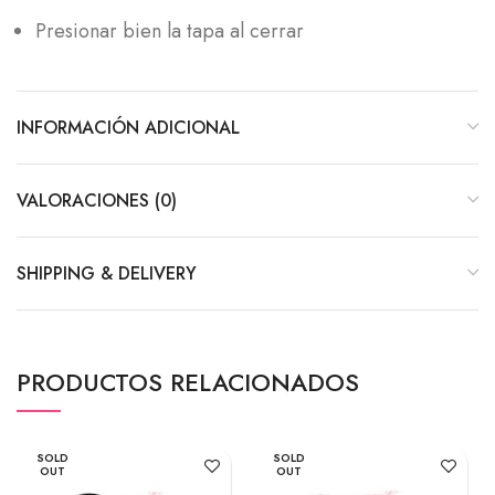
Presionar bien la tapa al cerrar
INFORMACIÓN ADICIONAL
VALORACIONES (0)
SHIPPING & DELIVERY
PRODUCTOS RELACIONADOS
SOLD
SOLD
OUT
OUT