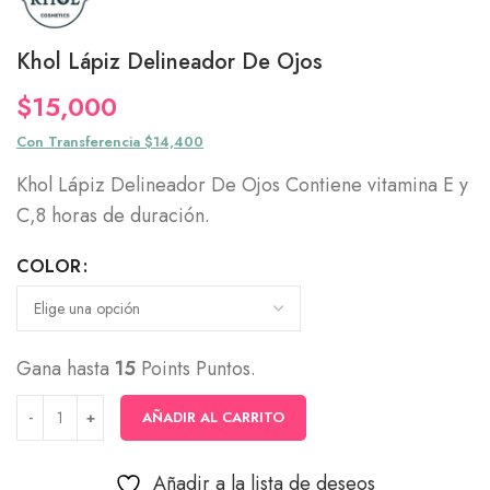
Khol Lápiz Delineador De Ojos
$
15,000
Con Transferencia $14,400
Khol Lápiz Delineador De Ojos Contiene vitamina E y
C,8 horas de duración.
COLOR
Gana hasta
15
Points Puntos.
AÑADIR AL CARRITO
Añadir a la lista de deseos