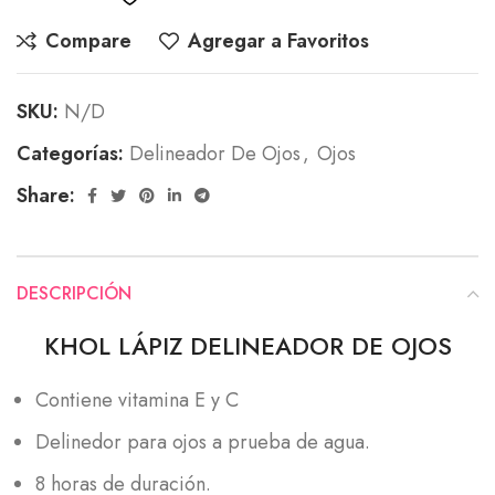
Compare
Agregar a Favoritos
SKU:
N/D
Categorías:
Delineador De Ojos
,
Ojos
Share:
DESCRIPCIÓN
KHOL LÁPIZ DELINEADOR DE OJOS
Contiene vitamina E y C
Delinedor para ojos a prueba de agua.
8 horas de duración.