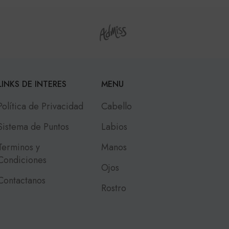
LINKS DE INTERES
MENU
Política de Privacidad
Cabello
Sistema de Puntos
Labios
Terminos y
Manos
Condiciones
Ojos
Contactanos
Rostro