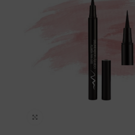
Click to enlarge