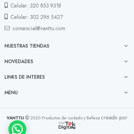
Celular: 320 853 9318
Celular: 302 296 5427
comencial@vanttu.com
NUESTRAS TIENDAS
NOVEDADES
LINKS DE INTERES
MENU
creado por
VANTTU
2020 Productos de cuidado y Belleza