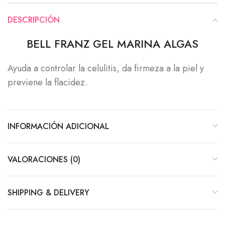
DESCRIPCIÓN
BELL FRANZ GEL MARINA ALGAS
Ayuda a controlar la celulitis, da firmeza a la piel y
previene la flacidez.
INFORMACIÓN ADICIONAL
VALORACIONES (0)
SHIPPING & DELIVERY