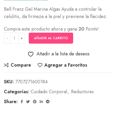
Bell Franz Gel Marina Algas Ayuda a controlar la
celulitis, da firmeza a la piel y previene la flacidez.
Compra este producto ahora y gana
20
Points!
AÑADIR AL CARRITO
Añadir a la lista de deseos
Compare
Agregar a Favoritos
SKU:
7707271600184
Categorías:
Cuidado Corporal
,
Reductores
Share: