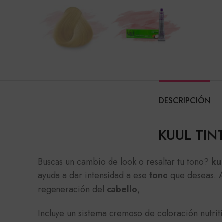
DESCRIPCIÓN
KUUL TIN
Buscas un cambio de look o resaltar tu tono?
ku
ayuda a dar intensidad a ese
tono
que deseas. A
regeneración del
cabello
,
Incluye un sistema cremoso de coloración nutr