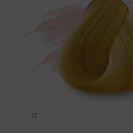
Click to enlarge