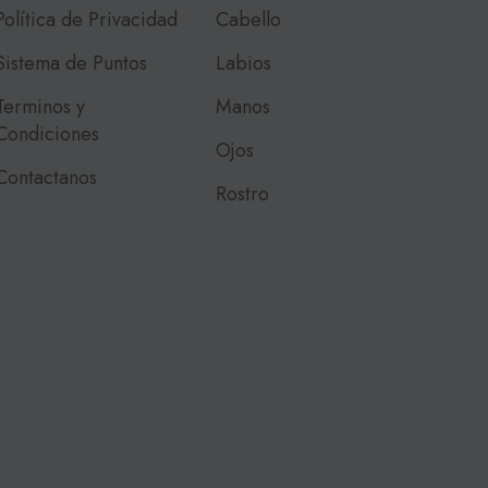
Política de Privacidad
Cabello
Sistema de Puntos
Labios
Terminos y
Manos
Condiciones
Ojos
Contactanos
Rostro