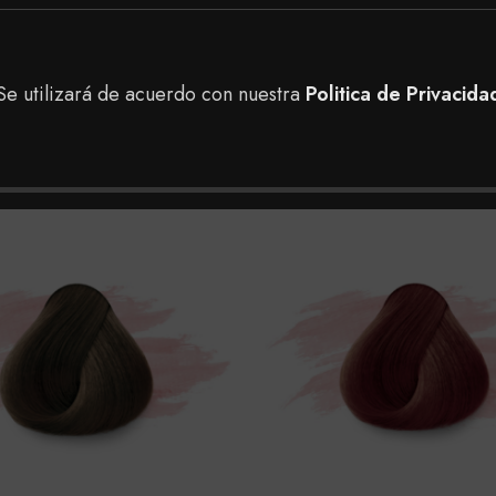
Se utilizará de acuerdo con nuestra
Politica de Privacida