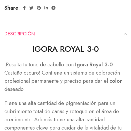
Share:
DESCRIPCIÓN
IGORA ROYAL 3-0
¡Resalta tu tono de cabello con
Igora Royal 3-0
Castaño oscuro! Contiene un sistema de coloración
profesional permanente y preciso para dar el
color
deseado.
Tiene una alta cantidad de pigmentación para un
cubrimiento total de canas y retoque en el área de
crecimiento. Además tiene una alta cantidad
componentes clave para cuidar de la vitalidad de tu