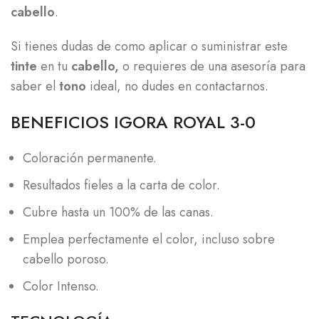
cabello
.
Si tienes dudas de como aplicar o suministrar este
tinte
en tu
cabello,
o requieres de una asesoría para
saber el
tono
ideal, no dudes en contactarnos.
BENEFICIOS IGORA ROYAL 3-0
Coloración permanente.
Resultados fieles a la carta de color.
Cubre hasta un 100% de las canas.
Emplea perfectamente el color, incluso sobre
cabello poroso.
Color Intenso.