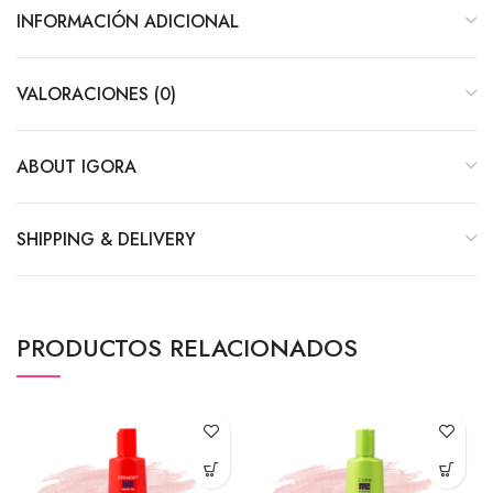
INFORMACIÓN ADICIONAL
VALORACIONES (0)
ABOUT IGORA
SHIPPING & DELIVERY
PRODUCTOS RELACIONADOS