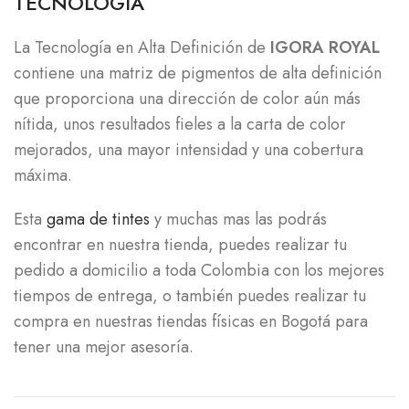
TECNOLOGÍA
La Tecnología en Alta Definición de
IGORA ROYAL
contiene una matriz de pigmentos de alta definición
que proporciona una dirección de color aún más
nítida, unos resultados fieles a la carta de color
mejorados, una mayor intensidad y una cobertura
máxima.
Esta
gama de tintes
y muchas mas las podrás
encontrar en nuestra tienda, puedes realizar tu
pedido a domicilio a toda Colombia con los mejores
tiempos de entrega, o también puedes realizar tu
compra en nuestras tiendas físicas en Bogotá para
tener una mejor asesoría.