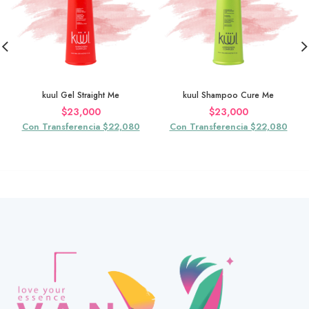
kuul Gel Straight Me
kuul Shampoo Cure Me
$
23,000
$
23,000
Con Transferencia $22,080
Con Transferencia $22,080