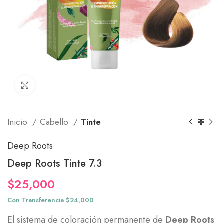
Click to enlarge
Inicio
Cabello
Tinte
Deep Roots
Deep Roots Tinte 7.3
$
25,000
Con Transferencia $24,000
El sistema de coloración permanente de
Deep Roots