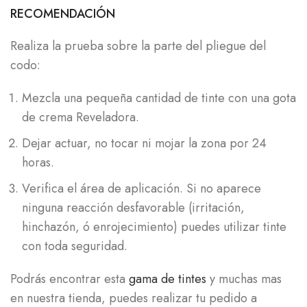
RECOMENDACIÓN
Realiza la prueba sobre la parte del pliegue del
codo:
Mezcla una pequeña cantidad de tinte con una gota
de crema Reveladora.
Dejar actuar, no tocar ni mojar la zona por 24
horas.
Verifica el área de aplicación. Si no aparece
ninguna reacción desfavorable (irritación,
hinchazón, ó enrojecimiento) puedes utilizar tinte
con toda seguridad.
Podrás encontrar esta
gama de tintes
y muchas mas
en nuestra tienda, puedes realizar tu pedido a