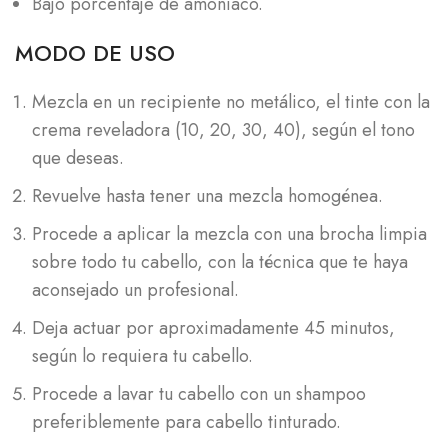
Bajo porcentaje de amoniaco.
MODO DE USO
Mezcla en un recipiente no metálico, el tinte con la
crema reveladora (10, 20, 30, 40), según el tono
que deseas.
Revuelve hasta tener una mezcla homogénea.
Procede a aplicar la mezcla con una brocha limpia
sobre todo tu cabello, con la técnica que te haya
aconsejado un profesional.
Deja actuar por aproximadamente 45 minutos,
según lo requiera tu cabello.
Procede a lavar tu cabello con un shampoo
preferiblemente para cabello tinturado.