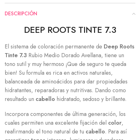
DESCRIPCIÓN
DEEP ROOTS TINTE 7.3
El sistema de coloración permanente de
Deep Roots
Tinte 7.3
Rubio Medio Dorado Avellana, tiene un
tono sutil y muy hermoso ¡Que de seguro te queda
bien! Su formula es rica en activos naturales,
balanceada de aminoácidos para dar propiedades
hidratantes, reparadoras y nutritivas. Dando como
resultado un
cabello
hidratado, sedoso y brillante.
Incorpora componentes de última generación, los
cuales permiten una excelente fijación del
color
,
reafirmando el tono natural de tu
cabello
. Para así