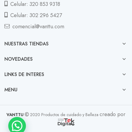
Celular: 320 853 9318
Celular: 302 296 5427
comencial@vanttu.com
NUESTRAS TIENDAS
NOVEDADES
LINKS DE INTERES
MENU
creado por
VANTTU
2020 Productos de cuidado y Belleza