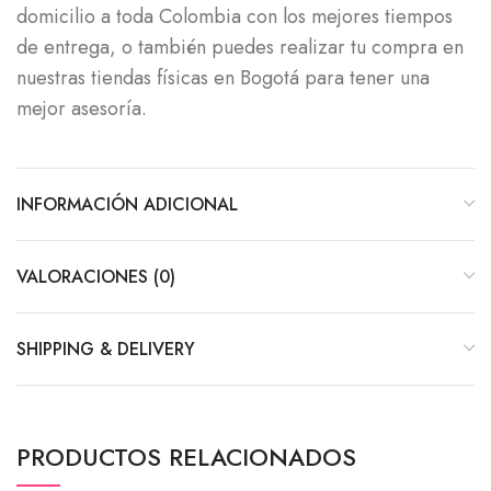
domicilio a toda Colombia con los mejores tiempos
de entrega, o también puedes realizar tu compra en
nuestras tiendas físicas en Bogotá para tener una
mejor asesoría.
INFORMACIÓN ADICIONAL
VALORACIONES (0)
SHIPPING & DELIVERY
PRODUCTOS RELACIONADOS