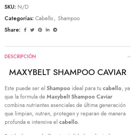
SKU:
N/D
Categorías:
Cabello
,
Shampoo
Share:
DESCRIPCIÓN
MAXYBELT SHAMPOO CAVIAR
Este puede ser el
Shampoo
ideal para tu
cabello
, ya
que la formula de
Maxybelt Shampoo Caviar
combina nutrientes esenciales de última generación
que limpian, nutren, protegen y reparan de manera
profunda e intensiva el
cabello.