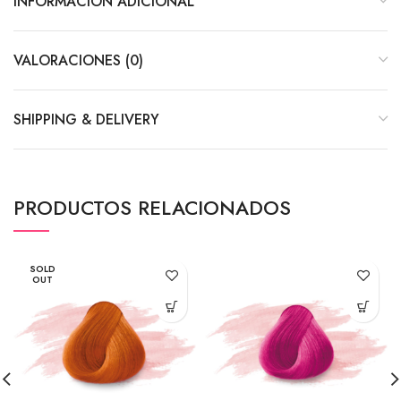
INFORMACIÓN ADICIONAL
VALORACIONES (0)
SHIPPING & DELIVERY
PRODUCTOS RELACIONADOS
SOLD
OUT