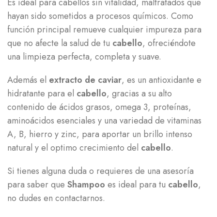
Es ideal para cabellos sin vitalidad, maltratados que
hayan sido sometidos a procesos químicos. Como
función principal remueve cualquier impureza para
que no afecte la salud de tu
cabello
, ofreciéndote
una limpieza perfecta, completa y suave.
Además el
extracto de caviar
, es un antioxidante e
hidratante para el
cabello
, gracias a su alto
contenido de ácidos grasos, omega 3, proteínas,
aminoácidos esenciales y una variedad de vitaminas
A, B, hierro y zinc, para aportar un brillo intenso
natural y el optimo crecimiento del
cabello
.
Si tienes alguna duda o requieres de una asesoría
para saber que
Shampoo
es ideal para tu
cabello
,
no dudes en contactarnos.