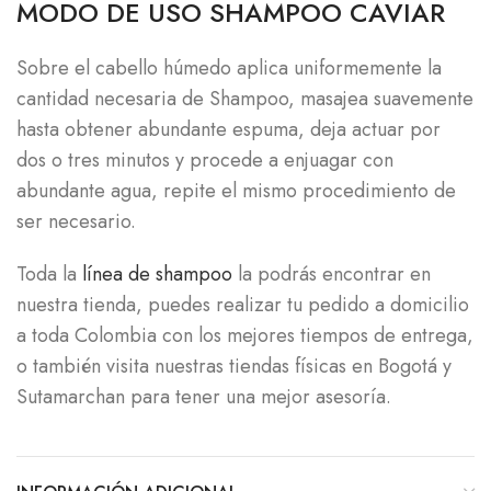
MODO DE USO SHAMPOO CAVIAR
Sobre el cabello húmedo aplica uniformemente la
cantidad necesaria de Shampoo, masajea suavemente
hasta obtener abundante espuma, deja actuar por
dos o tres minutos y procede a enjuagar con
abundante agua, repite el mismo procedimiento de
ser necesario.
Toda la
línea de shampoo
la podrás encontrar en
nuestra tienda, puedes realizar tu pedido a domicilio
a toda Colombia con los mejores tiempos de entrega,
o también visita nuestras tiendas físicas en Bogotá y
Sutamarchan para tener una mejor asesoría.