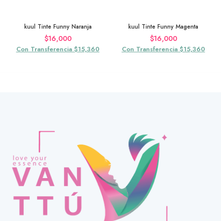
kuul Tinte Funny Naranja
kuul Tinte Funny Magenta
$
16,000
$
16,000
Con Transferencia $15,360
Con Transferencia $15,360