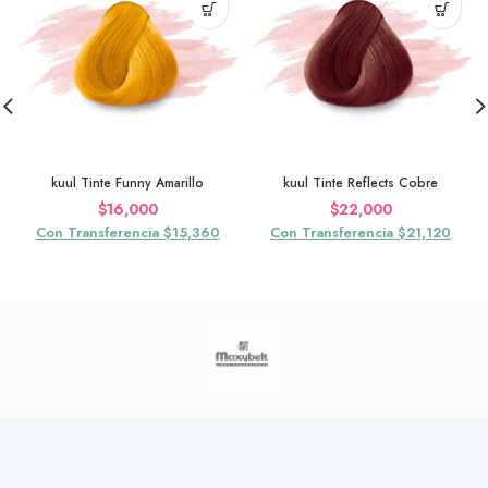
kuul Tinte Funny Amarillo
kuul Tinte Reflects Cobre
$
16,000
$
22,000
Con Transferencia $15,360
Con Transferencia $21,120