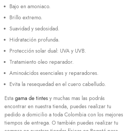
Bajo en amoniaco.
Brillo extremo.
Suavidad y sedosidad.
Hidratación profunda.
Protección solar dual: UVA y UVB.
Tratamiento oleo reparador.
Aminoácidos esenciales y reparadores.
Evita la resequedad en el cuero cabelludo.
Esta
gama de tintes
y muchas mas las podrás
encontrar en nuestra tienda, puedes realizar tu
pedido a domicilio a toda Colombia con los mejores
tiempos de entrega. O también puedes realizar tu