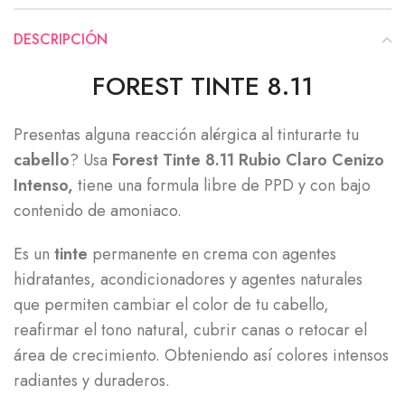
DESCRIPCIÓN
FOREST TINTE 8.11
Presentas alguna reacción alérgica al tinturarte tu
cabello
? Usa
Forest Tinte 8.11 Rubio Claro Cenizo
Intenso,
tiene una formula libre de PPD y con bajo
contenido de amoniaco.
Es un
tinte
permanente en crema con agentes
hidratantes, acondicionadores y agentes naturales
que permiten cambiar el color de tu cabello,
reafirmar el tono natural, cubrir canas o retocar el
área de crecimiento. Obteniendo así colores intensos
radiantes y duraderos.