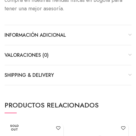
compra en nuestras tiendas físicas en Bogotá para
tener una mejor asesoría.
INFORMACIÓN ADICIONAL
VALORACIONES (0)
SHIPPING & DELIVERY
PRODUCTOS RELACIONADOS
SOLD
OUT