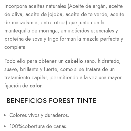
Incorpora aceites naturales (Aceite de argán, aceite
de oliva, aceite de jojoba, aceite de te verde, aceite
de macadamia, entre otros) que junto con la
mantequilla de moringa, aminoácidos esenciales y
proteína de soya y trigo forman la mezcla perfecta y
completa.
Todo ello para obtener un
cabello
sano, hidratado,
suave, brillante y fuerte, como si se tratara de un
tratamiento capilar, permitiendo a la vez una mayor
fijación de
color
.
BENEFICIOS FOREST TINTE
Colores vivos y duraderos.
100%cobertura de canas.