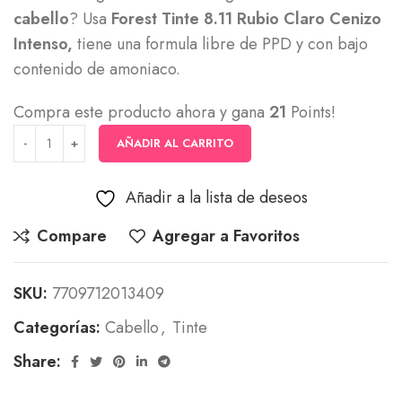
cabello
? Usa
Forest Tinte 8.11 Rubio Claro Cenizo
Intenso,
tiene una formula libre de PPD y con bajo
contenido de amoniaco.
Compra este producto ahora y gana
21
Points!
AÑADIR AL CARRITO
Añadir a la lista de deseos
Compare
Agregar a Favoritos
SKU:
7709712013409
Categorías:
Cabello
,
Tinte
Share: