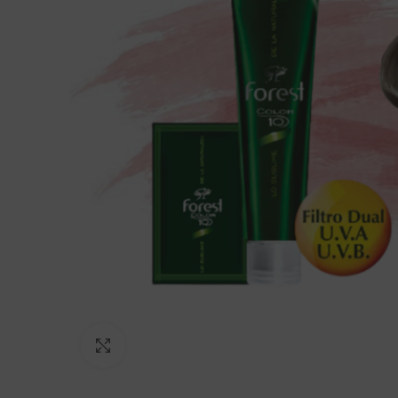
Click to enlarge