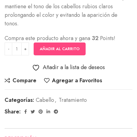
mantiene el tono de los cabellos rubios claros
prolongando el color y evitando la aparición de
tonos.
Compra este producto ahora y gana
32
Points!
AÑADIR AL CARRITO
Añadir a la lista de deseos
Compare
Agregar a Favoritos
Categorías:
Cabello
,
Tratamiento
Share: