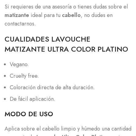
Si requieres de una asesoría o tienes dudas sobre el
matizante
ideal para tu
cabello
, no dudes en
contactarnos.
CUALIDADES LAVOUCHE
MATIZANTE ULTRA COLOR PLATINO
Vegano.
Cruelty free.
Coloración directa de alta duración.
De fácil aplicación.
MODO DE USO
Aplica sobre el cabello limpio y húmedo una cantidad