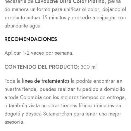
necesaria de
Lavouche Ultra Color Platino
, peina
de manera uniforme para unificar el color, dejando el
producto actuar 15 minutos y procede a enjuagar con
abundante agua.
RECOMENDACIONES
Aplicar 1-2 veces por semana.
CONTENIDO DEL PRODUCTO:
300 ml.
Toda la
linea de tratamientos
la podrás encontrar en
nuestra tienda, puedes realizar tu pedido a domicilio
a toda Colombia con los mejores tiempos de entrega,
o también visita nuestras tiendas físicas ubicadas en
Bogotá y Boyacá Sutamarchan para tener una mejor
asesoría.