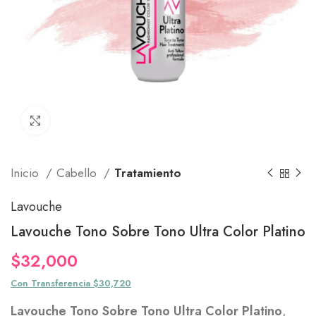
Click to enlarge
Inicio
Cabello
Tratamiento
Lavouche
Lavouche Tono Sobre Tono Ultra Color Platino
$
32,000
Con Transferencia $30,720
Lavouche Tono Sobre Tono Ultra Color Platino
,