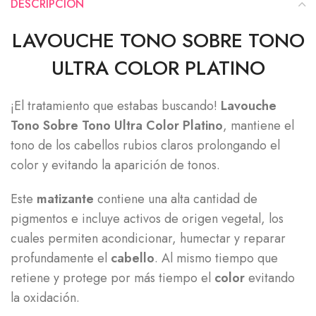
DESCRIPCIÓN
LAVOUCHE TONO SOBRE TONO
ULTRA COLOR PLATINO
¡El tratamiento que estabas buscando!
Lavouche
Tono Sobre Tono Ultra Color Platino
, mantiene el
tono de los cabellos rubios claros prolongando el
color y evitando la aparición de tonos.
Este
matizante
contiene una alta cantidad de
pigmentos e incluye activos de origen vegetal, los
cuales permiten acondicionar, humectar y reparar
profundamente el
cabello
. Al mismo tiempo que
retiene y protege por más tiempo el
color
evitando
la oxidación.