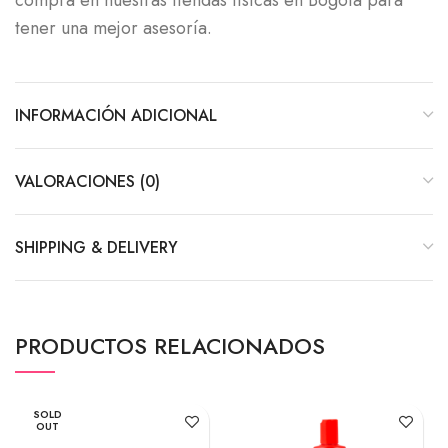
compra en nuestras tiendas físicas en Bogotá para
tener una mejor asesoría.
INFORMACIÓN ADICIONAL
VALORACIONES (0)
SHIPPING & DELIVERY
PRODUCTOS RELACIONADOS
SOLD
OUT