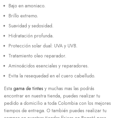
Bajo en amoniaco.
Brillo extremo.
Suavidad y sedosidad.
Hidratación profunda.
Protección solar dual: UVA y UVB.
Tratamiento oleo reparador.
Aminoácidos esenciales y reparadores.
Evita la resequedad en el cuero cabelludo.
Esta
gama de tintes
y muchas mas las podrás
encontrar en nuestra tienda, puedes realizar tu
pedido a domicilio a toda Colombia con los mejores
tiempos de entrega. O también puedes realizar tu