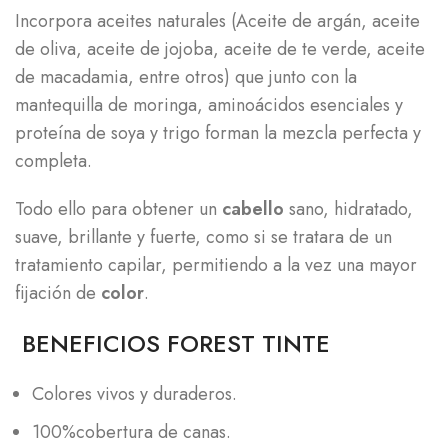
Incorpora aceites naturales (Aceite de argán, aceite
de oliva, aceite de jojoba, aceite de te verde, aceite
de macadamia, entre otros) que junto con la
mantequilla de moringa, aminoácidos esenciales y
proteína de soya y trigo forman la mezcla perfecta y
completa.
Todo ello para obtener un
cabello
sano, hidratado,
suave, brillante y fuerte, como si se tratara de un
tratamiento capilar, permitiendo a la vez una mayor
fijación de
color
.
BENEFICIOS FOREST TINTE
Colores vivos y duraderos.
100%cobertura de canas.