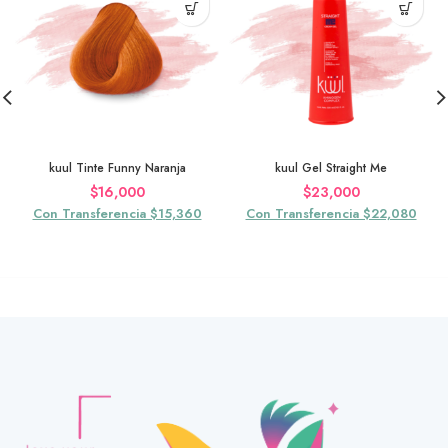
kuul Tinte Funny Naranja
kuul Gel Straight Me
$
16,000
$
23,000
Con Transferencia $15,360
Con Transferencia $22,080