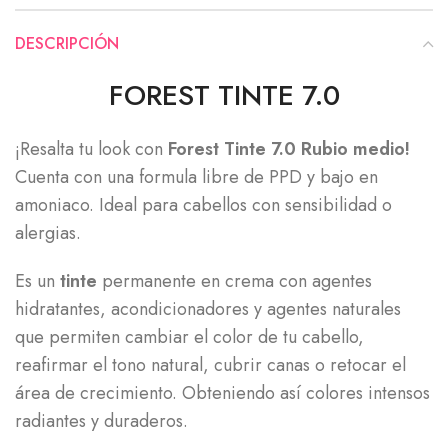
DESCRIPCIÓN
FOREST TINTE 7.0
¡Resalta tu look con
Forest Tinte 7.0 Rubio medio!
Cuenta con una formula libre de PPD y bajo en
amoniaco. Ideal para cabellos con sensibilidad o
alergias.
Es un
tinte
permanente en crema con agentes
hidratantes, acondicionadores y agentes naturales
que permiten cambiar el color de tu cabello,
reafirmar el tono natural, cubrir canas o retocar el
área de crecimiento. Obteniendo así colores intensos
radiantes y duraderos.