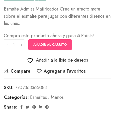
Esmalte Admiss Matificador Crea un efecto mate
sobre el esmalte para jugar con diferentes diseños en
las uñas.
Compra este producto ahora y gana
5
Points!
AÑADIR AL CARRITO
Añadir a la lista de deseos
Compare
Agregar a Favoritos
SKU:
7707363365083
Categorías:
Esmaltes
,
Manos
Share: