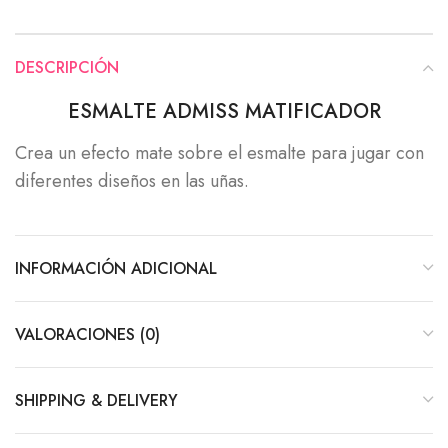
DESCRIPCIÓN
ESMALTE ADMISS MATIFICADOR
Crea un efecto mate sobre el esmalte para jugar con
diferentes diseños en las uñas.
INFORMACIÓN ADICIONAL
VALORACIONES (0)
SHIPPING & DELIVERY