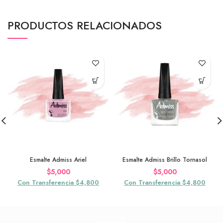
PRODUCTOS RELACIONADOS
Esmalte Admiss Ariel
Esmalte Admiss Brillo Tornasol
$
5,000
$
5,000
Con Transferencia $4,800
Con Transferencia $4,800