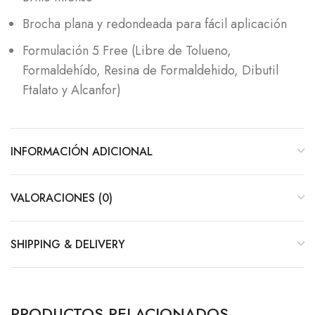
Brocha plana y redondeada para fácil aplicación
Formulación 5 Free (Libre de Tolueno,
Formaldehído, Resina de Formaldehido, Dibutil
Ftalato y Alcanfor)
INFORMACIÓN ADICIONAL
VALORACIONES (0)
SHIPPING & DELIVERY
PRODUCTOS RELACIONADOS