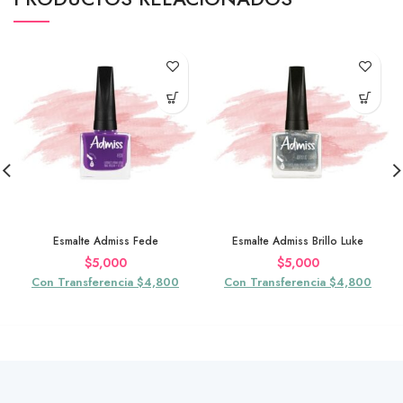
Esmalte Admiss Fede
Esmalte Admiss Brillo Luke
$
5,000
$
5,000
Con Transferencia $4,800
Con Transferencia $4,800