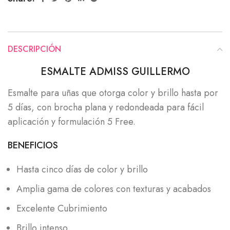
DESCRIPCIÓN
ESMALTE ADMISS GUILLERMO
Esmalte para uñas que otorga color y brillo hasta por
5 días, con brocha plana y redondeada para fácil
aplicación y formulación 5 Free.
BENEFICIOS
Hasta cinco días de color y brillo
Amplia gama de colores con texturas y acabados
Excelente Cubrimiento
Brillo intenso