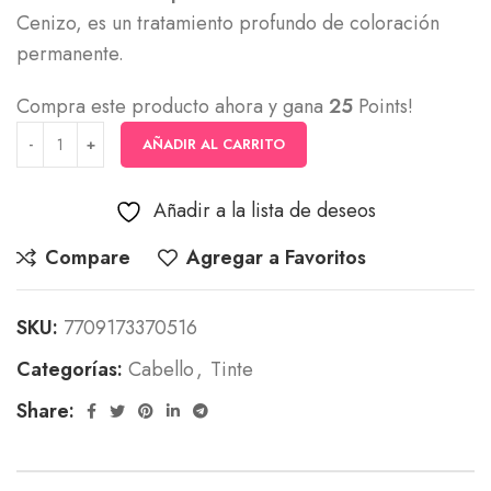
Cenizo, es un tratamiento profundo de coloración
permanente.
Compra este producto ahora y gana
25
Points!
AÑADIR AL CARRITO
Añadir a la lista de deseos
Compare
Agregar a Favoritos
SKU:
7709173370516
Categorías:
Cabello
,
Tinte
Share: