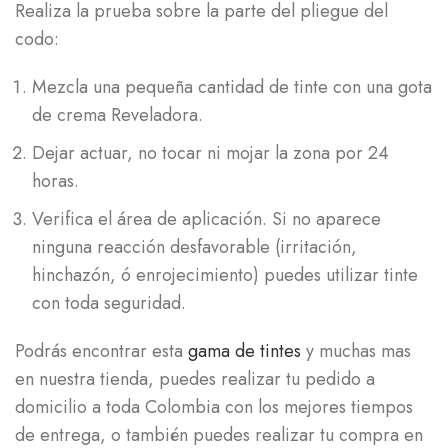
Realiza la prueba sobre la parte del pliegue del
codo:
Mezcla una pequeña cantidad de tinte con una gota
de crema Reveladora.
Dejar actuar, no tocar ni mojar la zona por 24
horas.
Verifica el área de aplicación. Si no aparece
ninguna reacción desfavorable (irritación,
hinchazón, ó enrojecimiento) puedes utilizar tinte
con toda seguridad.
Podrás encontrar esta
gama de tintes
y muchas mas
en nuestra tienda, puedes realizar tu pedido a
domicilio a toda Colombia con los mejores tiempos
de entrega, o también puedes realizar tu compra en