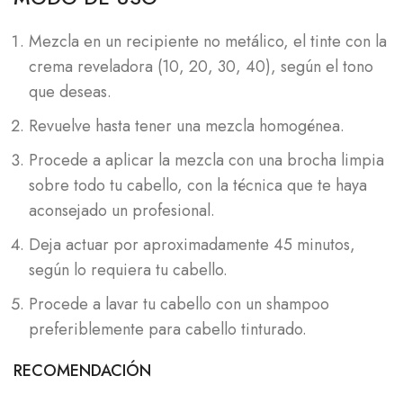
Mezcla en un recipiente no metálico, el tinte con la
crema reveladora (10, 20, 30, 40), según el tono
que deseas.
Revuelve hasta tener una mezcla homogénea.
Procede a aplicar la mezcla con una brocha limpia
sobre todo tu cabello, con la técnica que te haya
aconsejado un profesional.
Deja actuar por aproximadamente 45 minutos,
según lo requiera tu cabello.
Procede a lavar tu cabello con un shampoo
preferiblemente para cabello tinturado.
RECOMENDACIÓN