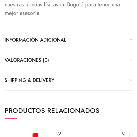
nuestras tiendas físicas en Bogotá para tener una
mejor asesoría.
INFORMACIÓN ADICIONAL
VALORACIONES (0)
SHIPPING & DELIVERY
PRODUCTOS RELACIONADOS