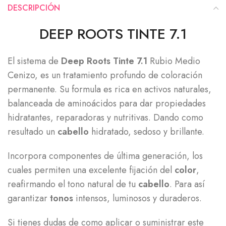
DESCRIPCIÓN
DEEP ROOTS TINTE 7.1
El sistema de
Deep Roots Tinte 7.1
Rubio Medio
Cenizo, es un tratamiento profundo de coloración
permanente. Su formula es rica en activos naturales,
balanceada de aminoácidos para dar propiedades
hidratantes, reparadoras y nutritivas. Dando como
resultado un
cabello
hidratado, sedoso y brillante.
Incorpora componentes de última generación, los
cuales permiten una excelente fijación del
color
,
reafirmando el tono natural de tu
cabello
. Para así
garantizar
tonos
intensos, luminosos y duraderos.
Si tienes dudas de como aplicar o suministrar este