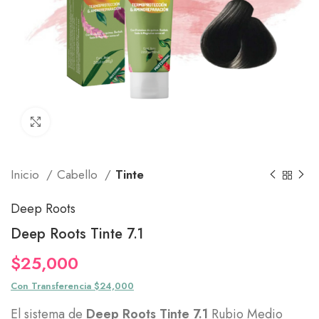
Click to enlarge
Inicio
Cabello
Tinte
Deep Roots
Deep Roots Tinte 7.1
$
25,000
Con Transferencia $24,000
El sistema de
Deep Roots Tinte 7.1
Rubio Medio