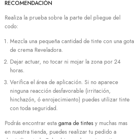
RECOMENDACIÓN
Realiza la prueba sobre la parte del pliegue del
codo:
Mezcla una pequeña cantidad de tinte con una gota
de crema Reveladora.
Dejar actuar, no tocar ni mojar la zona por 24
horas.
Verifica el área de aplicación. Si no aparece
ninguna reacción desfavorable (irritación,
hinchazón, ó enrojecimiento) puedes utilizar tinte
con toda seguridad.
Podrás encontrar esta
gama de tintes
y muchas mas
en nuestra tienda, puedes realizar tu pedido a