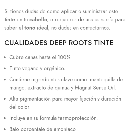
Si tienes dudas de como aplicar o suministrar este
tinte
en tu
cabello,
o requieres de una asesoría para
saber el
tono
ideal, no dudes en contactarnos.
CUALIDADES DEEP ROOTS TINTE
Cubre canas hasta el 100%
Tinte vegano y orgánico.
Contiene ingredientes clave como: mantequilla de
mango, extracto de quinua y Magnut Sense Oil.
Alta pigmentación para mayor fijación y duración
del color.
Incluye en su formula termoprotección.
Bajo porcentaje de amoniaco.