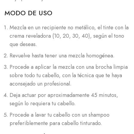
MODO DE USO
Mezcla en un recipiente no metálico, el tinte con la
crema reveladora (10, 20, 30, 40), según el tono
que deseas.
Revuelve hasta tener una mezcla homogénea.
Procede a aplicar la mezcla con una brocha limpia
sobre todo tu cabello, con la técnica que te haya
aconsejado un profesional.
Deja actuar por aproximadamente 45 minutos,
según lo requiera tu cabello.
Procede a lavar tu cabello con un shampoo
preferiblemente para cabello tinturado.