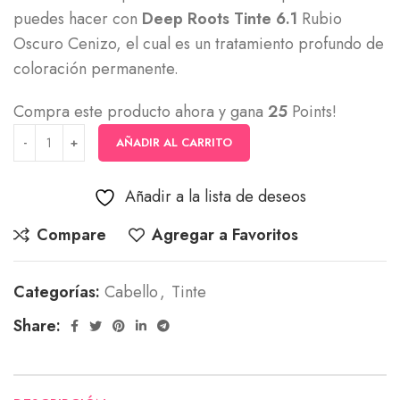
puedes hacer con
Deep Roots Tinte 6.1
Rubio
Oscuro Cenizo, el cual es un tratamiento profundo de
coloración permanente.
Compra este producto ahora y gana
25
Points!
AÑADIR AL CARRITO
Añadir a la lista de deseos
Compare
Agregar a Favoritos
Categorías:
Cabello
,
Tinte
Share: