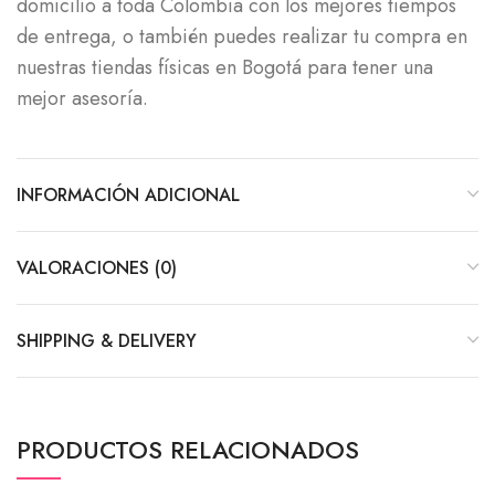
domicilio a toda Colombia con los mejores tiempos
de entrega, o también puedes realizar tu compra en
nuestras tiendas físicas en Bogotá para tener una
mejor asesoría.
INFORMACIÓN ADICIONAL
VALORACIONES (0)
SHIPPING & DELIVERY
PRODUCTOS RELACIONADOS