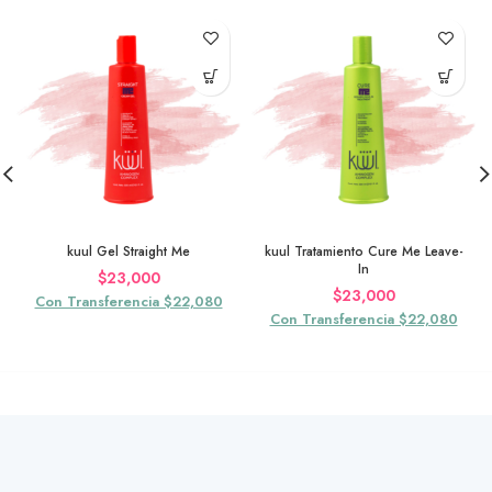
kuul Gel Straight Me
kuul Tratamiento Cure Me Leave-
In
$
23,000
$
23,000
Con Transferencia $22,080
Con Transferencia $22,080