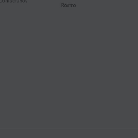
Contactanos
Rostro