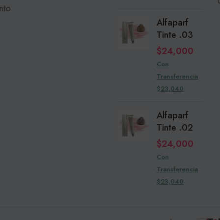
nto
Alfaparf
Tinte .03
$
24,000
Con
Transferencia
$23,040
Alfaparf
Tinte .02
$
24,000
Con
Transferencia
$23,040