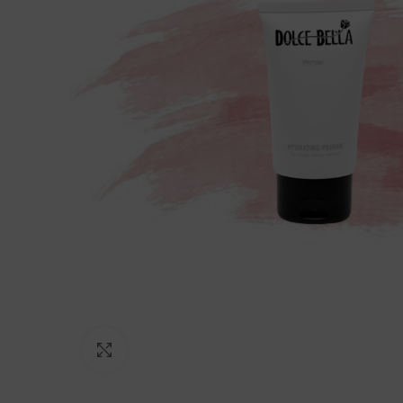
Click to enlarge