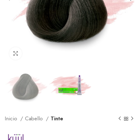
Click to enlarge
Inicio
Cabello
Tinte