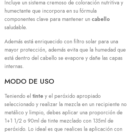
Incluye un sistema cremoso de coloración nutritiva y
humectante que incorpora en su fórmula
componentes clave para mantener un
cabello
saludable.
Además está enriquecido con filtro solar para una
mayor protección, además evita que la humedad que
está dentro del cabello se evapore y dañe las capas
internas.
MODO DE USO
Teniendo el
tinte
y el peróxido apropiado
seleccionado y realizar la mezcla en un recipiente no
metálico y limpio, debes aplicar una proporción de
1+1 1/2 o 90ml de tinte mezclado con 135ml de
peróxido. Lo ideal es que realices la aplicación con