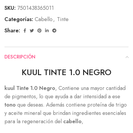
SKU:
7501438365011
Categorías:
Cabello
,
Tinte
Share:
DESCRIPCIÓN
KUUL TINTE 1.0 NEGRO
kuul Tinte 1.0 Negro
, Contiene una mayor cantidad
de pigmentos, lo que ayuda a dar intensidad a ese
tono
que deseas. Además contiene proteína de trigo
y aceite mineral que brindan ingredientes esenciales
para la regeneración del
cabello
,