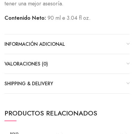
tener una mejor asesoría.
Contenido Neto:
90 ml e 3.04 fl oz.
INFORMACIÓN ADICIONAL
VALORACIONES (0)
SHIPPING & DELIVERY
PRODUCTOS RELACIONADOS
SOLD