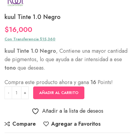
kuul Tinte 1.0 Negro
$
16,000
Con Transferencia $15,360
kuul Tinte 1.0 Negro
, Contiene una mayor cantidad
de pigmentos, lo que ayuda a dar intensidad a ese
tono
que deseas.
Compra este producto ahora y gana
16
Points!
AÑADIR AL CARRITO
Añadir a la lista de deseos
Compare
Agregar a Favoritos