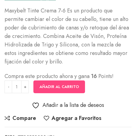
Maxybelt Tinte Crema 7-6 Es un producto que
permite cambiar el color de su cabello, tiene un alto
poder de cubrimiento de canas y/o retoque del área
de crecimiento. Combina Aceite de Visón, Proteína
Hidrolizada de Trigo y Silicona, con la mezcla de
estos ingredientes se obtiene como resultado mayor
fijación del color y brillo.
Compra este producto ahora y gana
16
Points!
AÑADIR AL CARRITO
Añadir a la lista de deseos
Compare
Agregar a Favoritos