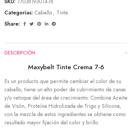
SKU:
7703819301476
Categorías:
Cabello
,
Tinte
Share:
DESCRIPCIÓN
Maxybelt Tinte Crema 7-6
Es un producto que permite cambiar el color de su
cabello, tiene un alto poder de cubrimiento de canas
y/o retoque del área de crecimiento. Combina Aceite
de Visón, Proteína Hidrolizada de Trigo y Silicona,
con la mezcla de estos ingredientes se obtiene como
resultado mayor fijación del color y brillo.