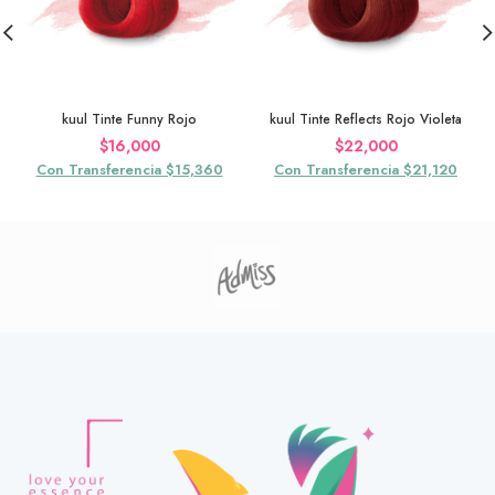
kuul Tinte Funny Rojo
kuul Tinte Reflects Rojo Violeta
$
16,000
$
22,000
Con Transferencia $15,360
Con Transferencia $21,120