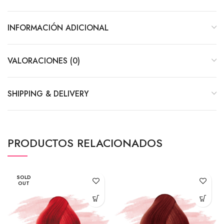
INFORMACIÓN ADICIONAL
VALORACIONES (0)
SHIPPING & DELIVERY
PRODUCTOS RELACIONADOS
SOLD
OUT