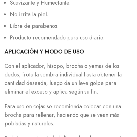
Suavizante y Humectante.
No irrita la piel.
Libre de parabenos.
Producto recomendado para uso diario.
APLICACIÓN Y MODO DE USO
Con el aplicador, hisopo, brocha o yemas de los
dedos, frota la sombra individual hasta obtener la
cantidad deseada, luego da un leve golpe para
eliminar el exceso y aplica según su fin.
Para uso en cejas se recomienda colocar con una
brocha para rellenar, haciendo que se vean más
pobladas y naturales.