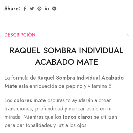
Share:
DESCRIPCIÓN
RAQUEL SOMBRA INDIVIDUAL
ACABADO MATE
La formula de
Raquel Sombra Individual Acabado
Mate
esta enriquecida de pepino y vitamina E.
Los
colores
mate
oscuras te ayudarán a crear
transiciones, profundidad y marcar estilo en tu
mirada. Mientras que los
tonos
claros
se utilizan
para dar tonalidades y luz a los ojos.