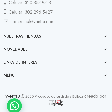
Celular: 320 853 9318
Celular: 302 296 5427
comencial@vanttu.com
NUESTRAS TIENDAS
NOVEDADES
LINKS DE INTERES
MENU
creado por
VANTTU
2020 Productos de cuidado y Belleza