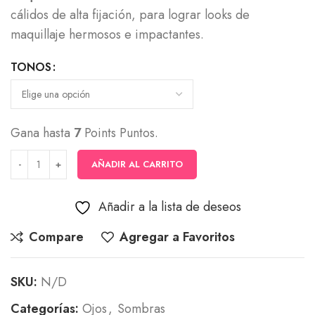
cálidos de alta fijación, para lograr looks de
maquillaje hermosos e impactantes.
TONOS
Gana hasta
7
Points Puntos.
AÑADIR AL CARRITO
Añadir a la lista de deseos
Compare
Agregar a Favoritos
SKU:
N/D
Categorías:
Ojos
,
Sombras