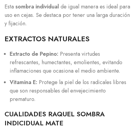
Esta
sombra individual
de igual manera es ideal para
uso en cejas. Se destaca por tener una larga duración
y fijación.
EXTRACTOS NATURALES
Extracto de Pepino:
Presenta virtudes
refrescantes, humectantes, emolientes, evitando
inflamaciones que ocasiona el medio ambiente.
Vitamina E:
Protege la piel de los radicales libres
que son responsables del envejecimiento
prematuro.
CUALIDADES RAQUEL SOMBRA
INDICIDUAL MATE