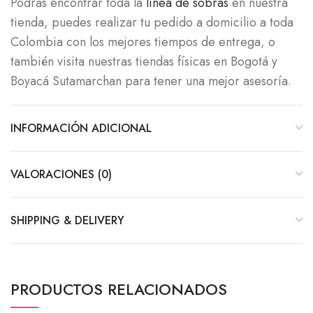
Podrás encontrar toda la
línea de sobras
en nuestra
tienda, puedes realizar tu pedido a domicilio a toda
Colombia con los mejores tiempos de entrega, o
también visita nuestras tiendas físicas en Bogotá y
Boyacá Sutamarchan para tener una mejor asesoría.
INFORMACIÓN ADICIONAL
VALORACIONES (0)
SHIPPING & DELIVERY
PRODUCTOS RELACIONADOS