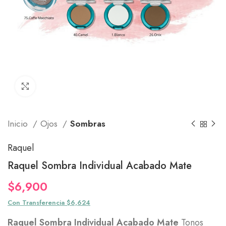
Click to enlarge
Inicio
Ojos
Sombras
Raquel
Raquel Sombra Individual Acabado Mate
$
6,900
Con Transferencia $6,624
Raquel Sombra Individual Acabado Mate
Tonos