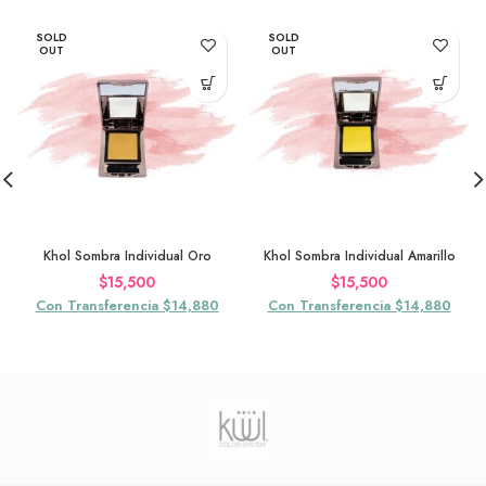
SOLD
SOLD
OUT
OUT
Khol Sombra Individual Oro
Khol Sombra Individual Amarillo
$
15,500
$
15,500
Con Transferencia $14,880
Con Transferencia $14,880