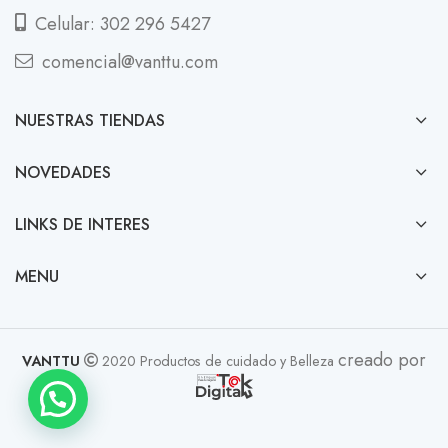
Celular: 302 296 5427
comencial@vanttu.com
NUESTRAS TIENDAS
NOVEDADES
LINKS DE INTERES
MENU
creado por
VANTTU
2020 Productos de cuidado y Belleza