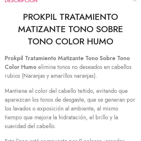
DESCRIPCIÓN
PROKPIL TRATAMIENTO
MATIZANTE TONO SOBRE
TONO COLOR HUMO
Prokpil Tratamiento Matizante Tono Sobre Tono
Color Humo
elimina tonos no deseados en cabellos
rubios (Naranjas y amarillos naranjas).
Mantiene el color del cabello teñido, evitando que
aparezcan los tonos de desgaste, que se generan por
los lavados o exposición al ambiente, al mismo
tiempo que mejora la hidratación, el brillo y la
suavidad del cabello.