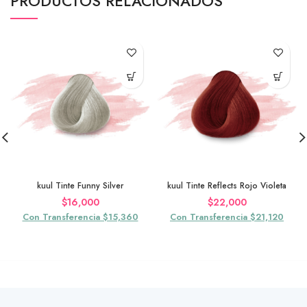
PRODUCTOS RELACIONADOS
kuul Tinte Funny Silver
kuul Tinte Reflects Rojo Violeta
$
16,000
$
22,000
Con Transferencia $15,360
Con Transferencia $21,120