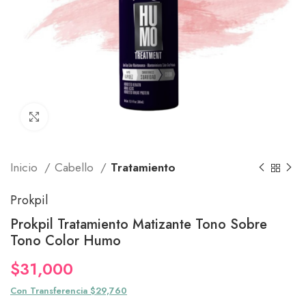
Click to enlarge
Inicio
Cabello
Tratamiento
Prokpil
Prokpil Tratamiento Matizante Tono Sobre
Tono Color Humo
$
31,000
Con Transferencia $29,760