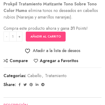
Prokpil Tratamiento Matizante Tono Sobre Tono
Color Humo
elimina tonos no deseados en cabellos
rubios (Naranjas y amarillos naranjas).
Compra este producto ahora y gana
31
Points!
AÑADIR AL CARRITO
Añadir a la lista de deseos
Compare
Agregar a Favoritos
Categorías:
Cabello
,
Tratamiento
Share: