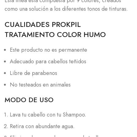
Esta línea está compuesta por 9 colores, creados
como una solución a los diferentes tonos de tinturas.
CUALIDADES PROKPIL
TRATAMIENTO COLOR HUMO
Este producto no es permanente
Adecuado para cabellos teñidos
Libre de parabenos
No testeados en animales
MODO DE USO
Lava tu cabello con tu Shampoo.
Retira con abundante agua.