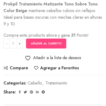
Prokpil Tratamiento Matizante Tono Sobre Tono
Color Beige
mantiene cabellos rubios sin reflejos.
Ideal para bases oscuras con mechas claras en alturas
9 y 10.
Compra este producto ahora y gana
31
Points!
AÑADIR AL CARRITO
Añadir a la lista de deseos
Compare
Agregar a Favoritos
Categorías:
Cabello
,
Tratamiento
Share: