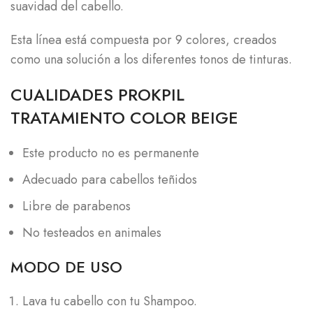
suavidad del cabello.
Esta línea está compuesta por 9 colores, creados
como una solución a los diferentes tonos de tinturas.
CUALIDADES PROKPIL
TRATAMIENTO COLOR BEIGE
Este producto no es permanente
Adecuado para cabellos teñidos
Libre de parabenos
No testeados en animales
MODO DE USO
Lava tu cabello con tu Shampoo.