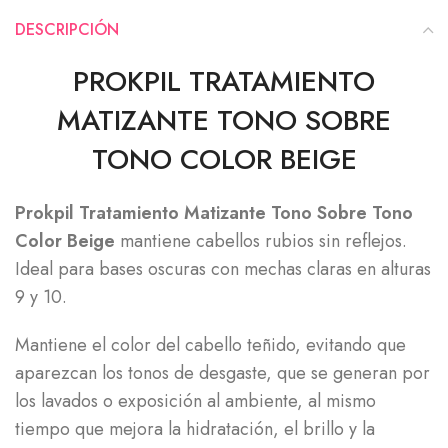
DESCRIPCIÓN
PROKPIL TRATAMIENTO
MATIZANTE TONO SOBRE
TONO COLOR BEIGE
Prokpil Tratamiento Matizante Tono Sobre Tono
Color Beige
mantiene cabellos rubios sin reflejos.
Ideal para bases oscuras con mechas claras en alturas
9 y 10.
Mantiene el color del cabello teñido, evitando que
aparezcan los tonos de desgaste, que se generan por
los lavados o exposición al ambiente, al mismo
tiempo que mejora la hidratación, el brillo y la