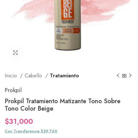
Click to enlarge
Inicio
Cabello
Tratamiento
Prokpil
Prokpil Tratamiento Matizante Tono Sobre
Tono Color Beige
$
31,000
Con Transferencia $29,760