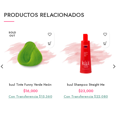
PRODUCTOS RELACIONADOS
SOLD
OUT
kuul Tinte Funny Verde Neón
kuul Shampoo Straight Me
$
16,000
$
23,000
Con Transferencia $15,360
Con Transferencia $22,080