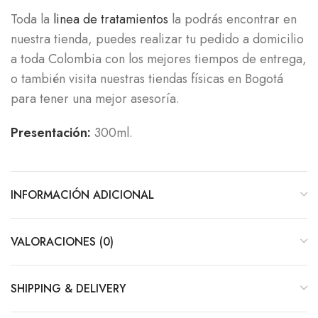
Toda la
linea de tratamientos
la podrás encontrar en
nuestra tienda, puedes realizar tu pedido a domicilio
a toda Colombia con los mejores tiempos de entrega,
o también visita nuestras tiendas físicas en Bogotá
para tener una mejor asesoría.
Presentación:
300ml.
INFORMACIÓN ADICIONAL
VALORACIONES (0)
SHIPPING & DELIVERY