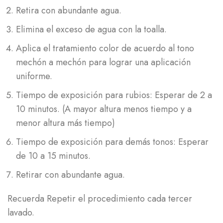
Retira con abundante agua.
Elimina el exceso de agua con la toalla.
Aplica el tratamiento color de acuerdo al tono
mechón a mechón para lograr una aplicación
uniforme.
Tiempo de exposición para rubios: Esperar de 2 a
10 minutos. (A mayor altura menos tiempo y a
menor altura más tiempo)
Tiempo de exposición para demás tonos: Esperar
de 10 a 15 minutos.
Retirar con abundante agua.
Recuerda Repetir el procedimiento cada tercer
lavado.